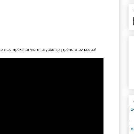
εο πως πρόκειται για τη μεγαλύτερη τρύπα στον κόσμο!