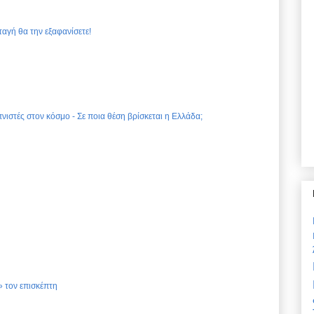
ταγή θα την εξαφανίσετε!
νιστές στον κόσμο - Σε ποια θέση βρίσκεται η Ελλάδα;
 τον επισκέπτη