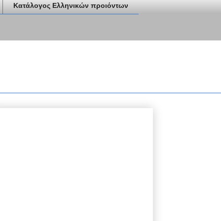
Κατάλογος Ελληνικών προιόντων