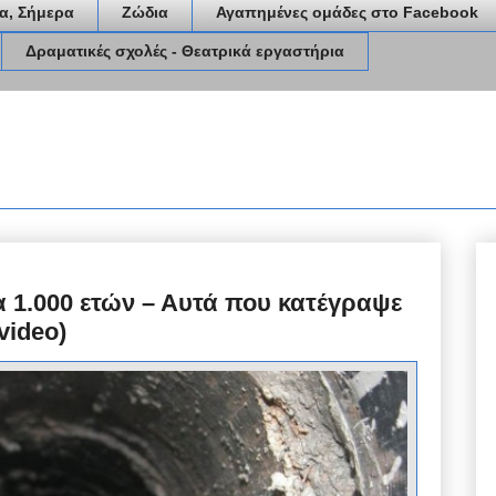
α, Σήμερα
Ζώδια
Αγαπημένες ομάδες στο Facebook
Δραματικές σχολές - Θεατρικά εργαστήρια
α 1.000 ετών – Αυτά που κατέγραψε
video)