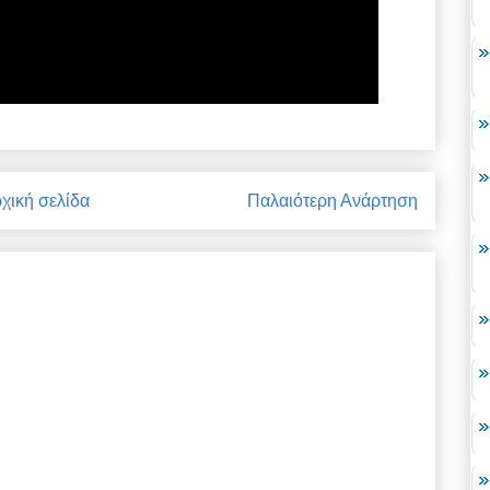
χική σελίδα
Παλαιότερη Ανάρτηση