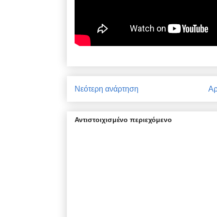
Νεότερη ανάρτηση
Αρ
Αντιστοιχισμένο περιεχόμενο