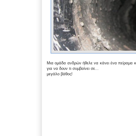
Mια ομάδα ανδρών ήθελε να κάνει ένα πείραμα κα
για να δουν τι συμβαίνει σε...
μεγάλο βάθος!