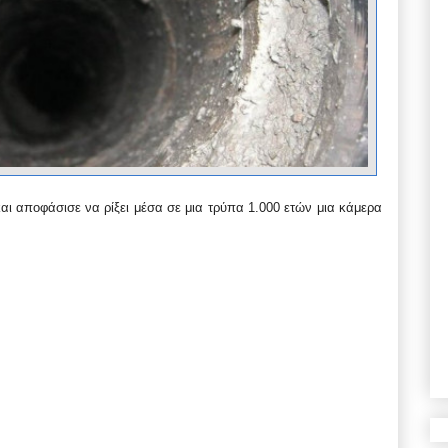
ι αποφάσισε να ρίξει μέσα σε μια τρύπα 1.000 ετών μια κάμερα