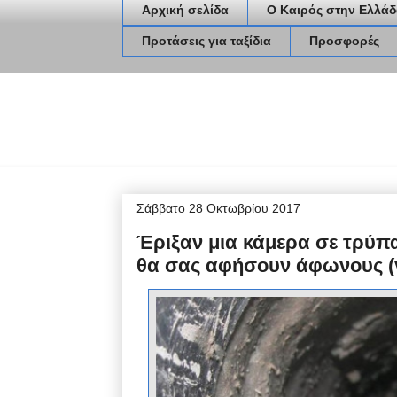
Αρχική σελίδα
Ο Καιρός στην Ελλάδ
Προτάσεις για ταξίδια
Προσφορές
Σάββατο 28 Οκτωβρίου 2017
Έριξαν μια κάμερα σε τρύπ
θα σας αφήσουν άφωνους (