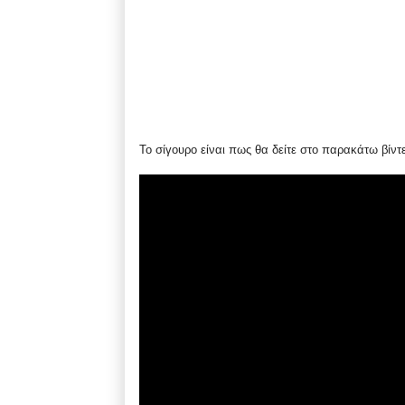
Το σίγουρο είναι πως θα δείτε στο παρακάτω βίντ