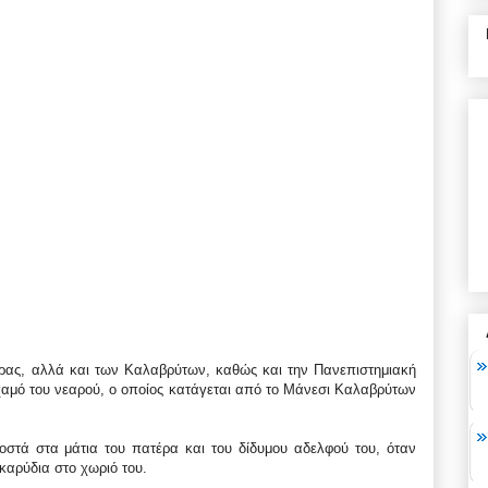
τρας, αλλά και των Καλαβρύτων, καθώς και την Πανεπιστημιακή
ο χαμό του νεαρού, ο οποίος κατάγεται από το Μάνεσι Καλαβρύτων
οστά στα μάτια του πατέρα και του δίδυμου αδελφού του, όταν
καρύδια στο χωριό του.