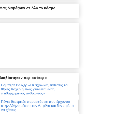
Μας διαβάζουν σε όλο το κόσμο
Διαβάστηκαν περισσότερο
Ρόμπερτ Βάλζερ «Οι σχολικές εκθέσεις του
Φριτς Κόχερ ή πώς γεννιέται ένας
πειθαρχημένος άνθρωπος»
Πέντε θεατρικές παραστάσεις που έρχονται
στην Αθήνα μέσα στον Απρίλιο και δεν πρέπει
να χάσεις