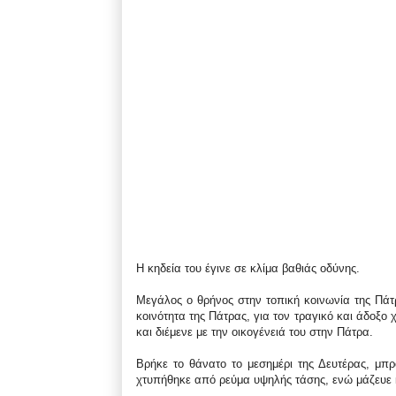
Η κηδεία του έγινε σε κλίμα βαθιάς οδύνης.
Μεγάλος ο θρήνος στην τοπική κοινωνία της Πά
κοινότητα της Πάτρας, για τον τραγικό και άδοξ
και διέμενε με την οικογένειά του στην Πάτρα.
Βρήκε το θάνατο το μεσημέρι της Δευτέρας, μπρ
χτυπήθηκε από ρεύμα υψηλής τάσης, ενώ μάζευε 