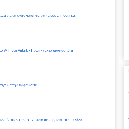
ελάει για να φωτογραφηθεί για τα social media και
 το WiFi στα Airbnb - Πρώην χάκερ προειδοποιεί
ταγή θα την εξαφανίσετε!
νιστές στον κόσμο - Σε ποια θέση βρίσκεται η Ελλάδα;