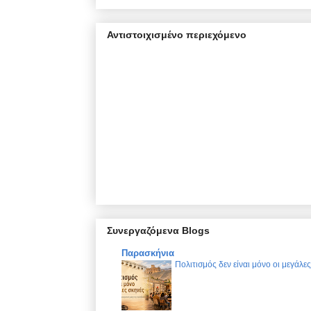
Αντιστοιχισμένο περιεχόμενο
Συνεργαζόμενα Blogs
Παρασκήνια
Πολιτισμός δεν είναι μόνο οι μεγάλε