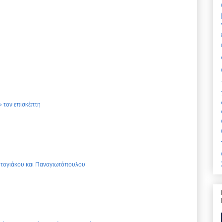
 τον επισκέπτη
Ντογιάκου και Παναγιωτόπουλου