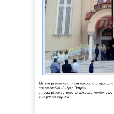
Με ένα μεγάλο «γιατί» και δάκρυα στο πρόσωπό τ
του Αποστόλου Ανδρέα Πατρών...
, προκειμένου να πουν το τελευταίο «αντίο» στο
ενώ μάζευε καρύδια.