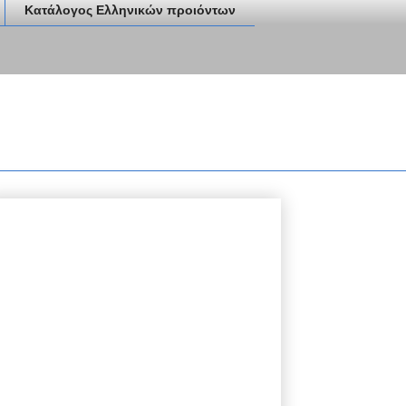
Κατάλογος Ελληνικών προιόντων