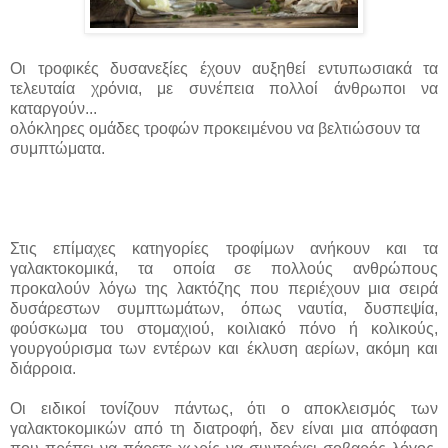
Οι τροφικές δυσανεξίες έχουν αυξηθεί εντυπωσιακά τα
τελευταία χρόνια, με συνέπεια πολλοί άνθρωποι να
καταργούν...
ολόκληρες ομάδες τροφών προκειμένου να βελτιώσουν τα
συμπτώματα.
Στις επίμαχες κατηγορίες τροφίμων ανήκουν και τα
γαλακτοκομικά, τα οποία σε πολλούς ανθρώπους
προκαλούν λόγω της λακτόζης που περιέχουν μια σειρά
δυσάρεστων συμπτωμάτων, όπως ναυτία, δυσπεψία,
φούσκωμα του στομαχιού, κοιλιακό πόνο ή κολικούς,
γουργούρισμα των εντέρων και έκλυση αερίων, ακόμη και
διάρροια.
Οι ειδικοί τονίζουν πάντως, ότι ο αποκλεισμός των
γαλακτοκομικών από τη διατροφή, δεν είναι μια απόφαση