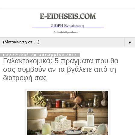
▼
Παρασκευή 20 Οκτωβρίου 2017
Γαλακτοκομικά: 5 πράγματα που θα
σας συμβούν αν τα βγάλετε από τη
διατροφή σας