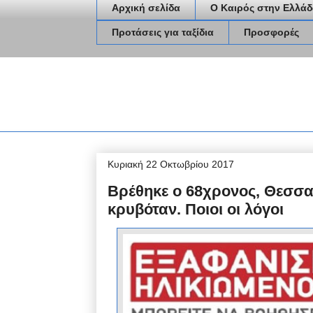
Αρχική σελίδα
Ο Καιρός στην Ελλάδ
Προτάσεις για ταξίδια
Προσφορές
Κυριακή 22 Οκτωβρίου 2017
Βρέθηκε ο 68χρονος, Θεσσα
κρυβόταν. Ποιοι οι λόγοι