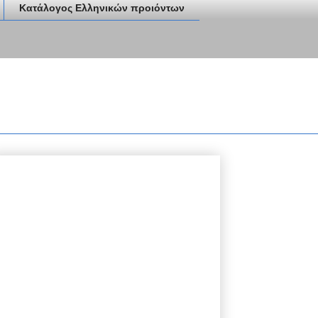
Κατάλογος Ελληνικών προιόντων