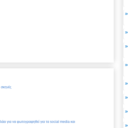
ς σκηνές
ελάει για να φωτογραφηθεί για τα social media και