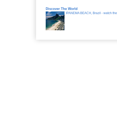
Discover The World
IPANEMA BEACH, Brazil - watch the