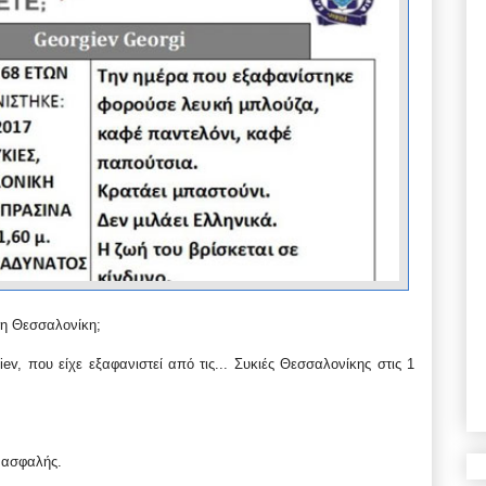
τη Θεσσαλονίκη;
v, που είχε εξαφανιστεί από τις...
Συκιές Θεσσαλονίκης στις 1
ι ασφαλής.