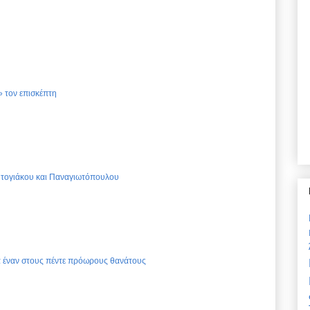
 τον επισκέπτη
Ντογιάκου και Παναγιωτόπουλου
ια έναν στους πέντε πρόωρους θανάτους