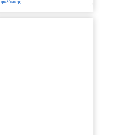
φυλάκισης