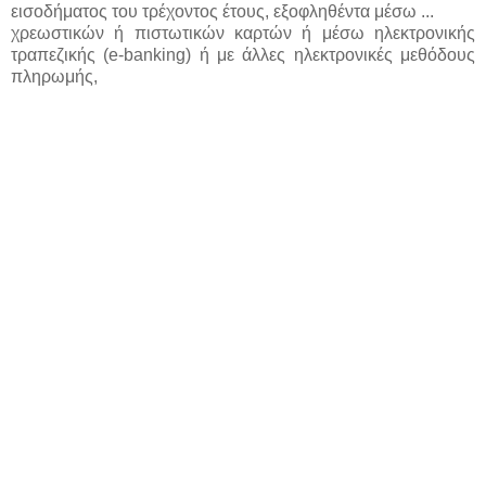
εισοδήματος του τρέχοντος έτους, εξοφληθέντα μέσω ...
χρεωστικών ή πιστωτικών καρτών ή μέσω ηλεκτρονικής
τραπεζικής (e-banking) ή με άλλες ηλεκτρονικές μεθόδους
πληρωμής,