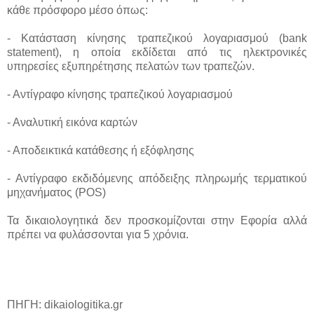
κάθε πρόσφορο μέσο όπως:
- Κατάσταση κίνησης τραπεζικού λογαριασμού (bank
statement), η οποία εκδίδεται από τις ηλεκτρονικές
υπηρεσίες εξυπηρέτησης πελατών των τραπεζών.
- Αντίγραφο κίνησης τραπεζικού λογαριασμού
- Αναλυτική εικόνα καρτών
- Αποδεικτικά κατάθεσης ή εξόφλησης
- Αντίγραφο εκδιδόμενης απόδειξης πληρωμής τερματικού
μηχανήματος (POS)
Τα δικαιολογητικά δεν προσκομίζονται στην Εφορία αλλά
πρέπει να φυλάσσονται για 5 χρόνια.
ΠΗΓΗ: dikaiologitika.gr