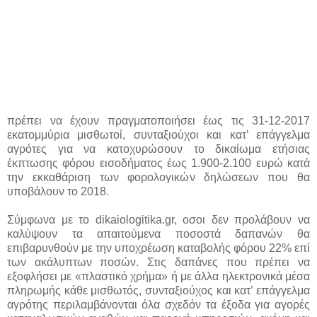
πρέπει να έχουν πραγματοποιήσει έως τις 31-12-2017
εκατομμύρια μισθωτοί, συνταξιούχοι και κατ’ επάγγελμα
αγρότες για να κατοχυρώσουν το δικαίωμα ετήσιας
έκπτωσης φόρου εισοδήματος έως 1.900-2.100 ευρώ κατά
την εκκαθάριση των φορολογικών δηλώσεων που θα
υποβάλουν το 2018.
Σύμφωνα με το dikaiologitika.gr, οσοι δεν προλάβουν να
καλύψουν τα απαιτούμενα ποσοστά δαπανών θα
επιβαρυνθούν με την υποχρέωση καταβολής φόρου 22% επί
των ακάλυπτων ποσών. Στις δαπάνες που πρέπει να
εξοφλήσει με «πλαστικό χρήμα» ή με άλλα ηλεκτρονικά μέσα
πληρωμής κάθε μισθωτός, συνταξιούχος και κατ’ επάγγελμα
αγρότης περιλαμβάνονται όλα σχεδόν τα έξοδα για αγορές