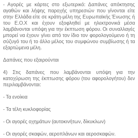
- Αγορές με κάρτες στο εξωτερικό: Δαπάνες απόκτησης
αγαθών και λήψης παροχής υπηρεσιών που γίνονται είτε
στην Ελλάδα είτε σε κράτη-μέλη της Ευρωπαϊκής Ένωσης ή
του Ε.Ο.Χ και έχουν εξοφληθεί με ηλεκτρονικά μέσα
λαμβάνονται υπόψη για την έκπτωση φόρου. Οι συναλλαγές
μπορεί να έχουν γίνει από τον ίδιο τον φορολογούμενο ή τη
σύζυγό του ή το άλλο μέλος του συμφώνου συμβίωσης ή τα
εξαρτώμενα μέλη.
Δαπάνες που εξαιρούνται
4) Στις δαπάνες που λαμβάνονται υπόψη για την
κατοχύρωση της έκπτωσης φόρου (του αφορολογήτου) δεν
περιλαμβάνονται:
- Τα ενοίκια
- Τα τέλη κυκλοφορίας
- Οι αγορές οχημάτων (αυτοκινήτων, δίκυκλων)
- Οι αγορές σκαφών, αεροπλάνων και αεροσκαφών.