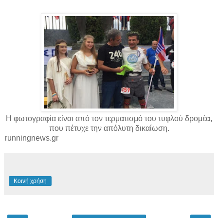
Η φωτογραφία είναι από τον τερματισμό του τυφλού δρομέα,
που πέτυχε την απόλυτη δικαίωση.
runningnews.gr
Κοινή χρήση