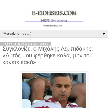
▼
Τρίτη 3 Οκτωβρίου 2017
Συγκλονίζει ο Μιχάλης Λεμπιδάκης:
«Αυτός μου φέρθηκε καλά, μην του
κάνετε κακό»