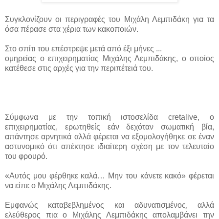
Συγκλονίζουν οι περιγραφές του Μιχάλη Λεμπιδάκη για τα
όσα πέρασε στα χέρια των κακοποιών.
Στο σπίτι του επέστρεψε μετά από έξι μήνες ...
ομηρείας ο επιχειρηματίας Μιχάλης Λεμπιδάκης, ο οποίος
κατέθεσε στις αρχές για την περιπέτειά του.
Σύμφωνα με την τοπική ιστοσελίδα cretalive, o
επιχειρηματίας, ερωτηθείς εάν δεχόταν σωματική βία,
απάντησε αρνητικά αλλά φέρεται να εξομολογήθηκε σε έναν
αστυνομικό ότι απέκτησε ιδιαίτερη σχέση με τον τελευταίο
του φρουρό.
«Αυτός μου φέρθηκε καλά… Μην του κάνετε κακό» φέρεται
να είπε ο Μιχάλης Λεμπιδάκης.
Εμφανώς καταβεβλημένος και αδυνατισμένος, αλλά
ελεύθερος πια ο Μιχάλης Λεμπιδάκης απολαμβάνει την