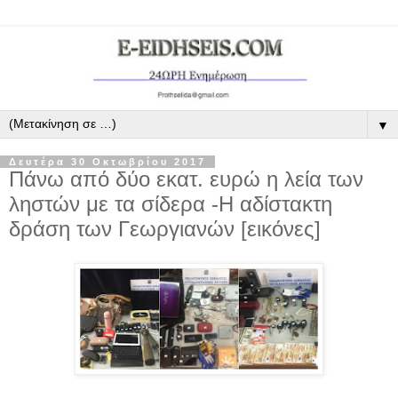
▼
Δευτέρα 30 Οκτωβρίου 2017
Πάνω από δύο εκατ. ευρώ η λεία των
ληστών με τα σίδερα -Η αδίστακτη
δράση των Γεωργιανών [εικόνες]