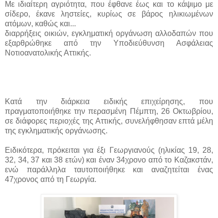
Με ιδιαίτερη αγριότητα, που έφθανε έως και το κάψιμο με
σίδερο, έκανε ληστείες, κυρίως σε βάρος ηλικιωμένων
ατόμων, καθώς και...
διαρρήξεις οικιών, εγκληματική οργάνωση αλλοδαπών που
εξαρθρώθηκε από την Υποδιεύθυνση Ασφάλειας
Νοτιοανατολικής Αττικής.
Κατά την διάρκεια ειδικής επιχείρησης, που
πραγματοποιήθηκε την περασμένη Πέμπτη, 26 Οκτωβρίου,
σε διάφορες περιοχές της Αττικής, συνελήφθησαν επτά μέλη
της εγκληματικής οργάνωσης.
Ειδικότερα, πρόκειται για έξι Γεωργιανούς (ηλικίας 19, 28,
32, 34, 37 και 38 ετών) και έναν 34χρονο από το Καζακστάν,
ενώ παράλληλα ταυτοποιήθηκε και αναζητείται ένας
47χρονος από τη Γεωργία.