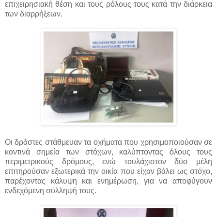
επιχειρησιακή θέση και τους ρόλους τους κατά την διάρκεια
των διαρρήξεων.
Οι δράστες στάθμευαν τα οχήματα που χρησιμοποιούσαν σε
κοντινά σημεία των στόχων, καλύπτοντας όλους τους
περιμετρικούς δρόμους, ενώ τουλάχιστον δύο μέλη
επιτηρούσαν εξωτερικά την οικία που είχαν βάλει ως στόχο,
παρέχοντας κάλυψη και ενημέρωση, για να αποφύγουν
ενδεχόμενη σύλληψή τους.