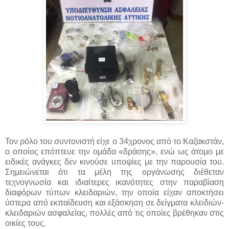
Τον ρόλο του συντονιστή είχε ο 34χρονος από το Καζακστάν,
ο οποίος επόπτευε την ομάδα «δράσης», ενώ ως άτομο με
ειδικές ανάγκες δεν κινούσε υποψίες με την παρουσία του.
Σημειώνεται ότι τα μέλη της οργάνωσης διέθεταν
τεχνογνωσία και ιδιαίτερες ικανότητες στην παραβίαση
διαφόρων τύπων κλειδαριών, την οποία είχαν αποκτήσει
ύστερα από εκπαίδευση και εξάσκηση σε δείγματα κλειδιών-
κλειδαριών ασφαλείας, πολλές από τις οποίες βρέθηκαν στις
οικίες τους.