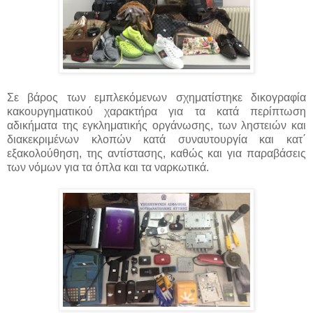
Σε βάρος των εμπλεκόμενων σχηματίστηκε δικογραφία
κακουργηματικού χαρακτήρα για τα κατά περίπτωση
αδικήματα της εγκληματικής οργάνωσης, των ληστειών και
διακεκριμένων κλοπών κατά συναυτουργία και κατ΄
εξακολούθηση, της αντίστασης, καθώς και για παραβάσεις
των νόμων για τα όπλα και τα ναρκωτικά.