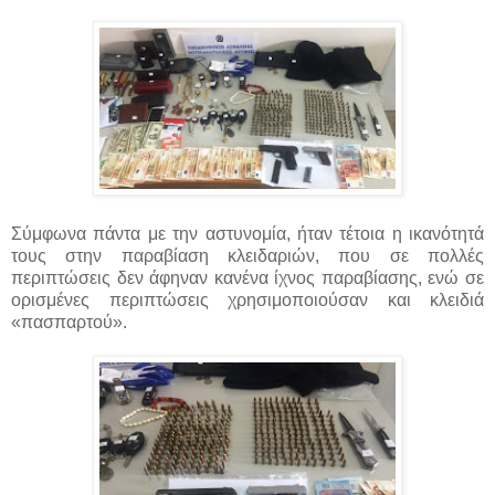
Σύμφωνα πάντα με την αστυνομία, ήταν τέτοια η ικανότητά
τους στην παραβίαση κλειδαριών, που σε πολλές
περιπτώσεις δεν άφηναν κανένα ίχνος παραβίασης, ενώ σε
ορισμένες περιπτώσεις χρησιμοποιούσαν και κλειδιά
«πασπαρτού».