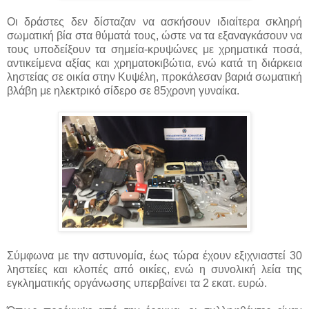
Οι δράστες δεν δίσταζαν να ασκήσουν ιδιαίτερα σκληρή
σωματική βία στα θύματά τους, ώστε να τα εξαναγκάσουν να
τους υποδείξουν τα σημεία-κρυψώνες με χρηματικά ποσά,
αντικείμενα αξίας και χρηματοκιβώτια, ενώ κατά τη διάρκεια
ληστείας σε οικία στην Κυψέλη, προκάλεσαν βαριά σωματική
βλάβη με ηλεκτρικό σίδερο σε 85χρονη γυναίκα.
Σύμφωνα με την αστυνομία, έως τώρα έχουν εξιχνιαστεί 30
ληστείες και κλοπές από οικίες, ενώ η συνολική λεία της
εγκληματικής οργάνωσης υπερβαίνει τα 2 εκατ. ευρώ.