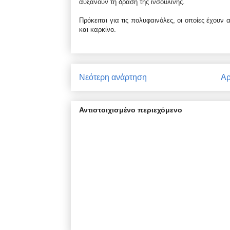
αυξάνουν τη δράση της ινσουλίνης.
Πρόκειται για τις πολυφαινόλες, οι οποίες έχου
και καρκίνο.
Νεότερη ανάρτηση
Αρ
Αντιστοιχισμένο περιεχόμενο