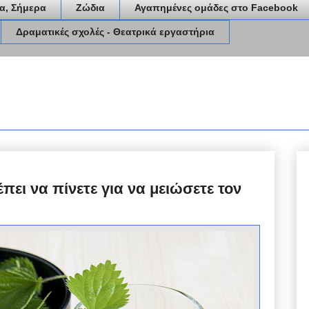
α, Σήμερα
Ζώδια
Αγαπημένες ομάδες στο Facebook
Δραματικές σχολές - Θεατρικά εργαστήρια
πει να πίνετε για να μειώσετε τον