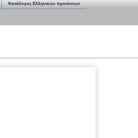
Κατάλογος Ελληνικών προιόντων