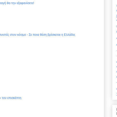
ταγή θα την εξαφανίσετε!
νιστές στον κόσμο - Σε ποια θέση βρίσκεται η Ελλάδα;
 τον επισκέπτη