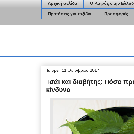
Αρχική σελίδα
Ο Καιρός στην Ελλάδ
Προτάσεις για ταξίδια
Προσφορές
Τετάρτη 11 Οκτωβρίου 2017
Τσάι και διαβήτης: Πόσο πρέ
κίνδυνο