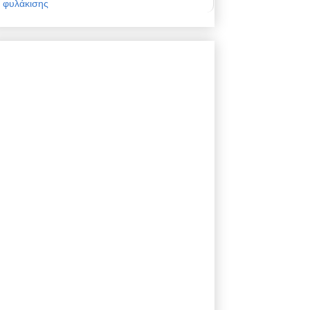
φυλάκισης