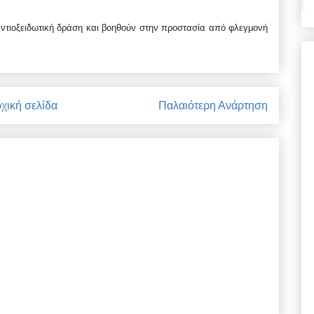
ν αντιοξειδωτική δράση και βοηθούν στην προστασία από φλεγμονή
χική σελίδα
Παλαιότερη Ανάρτηση