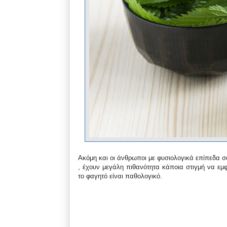
Ακόμη και οι άνθρωποι με φυσιολογικά επίπεδα σ
, έχουν μεγάλη πιθανότητα κάποια στιγμή να εμ
το φαγητό είναι παθολογικό.