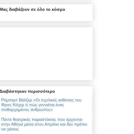
Μας διαβάζουν σε όλο το κόσμο
Διαβάστηκαν περισσότερο
Ρόμπερτ Βάλζερ «Οι σχολικές εκθέσεις του
Φριτς Κόχερ ή πώς γεννιέται ένας
πειθαρχημένος άνθρωπος»
Πέντε θεατρικές παραστάσεις που έρχονται
στην Αθήνα μέσα στον Απρίλιο και δεν πρέπει
να χάσεις