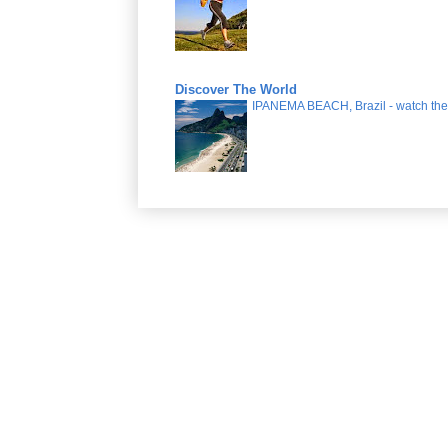
Discover The World
IPANEMA BEACH, Brazil - watch the