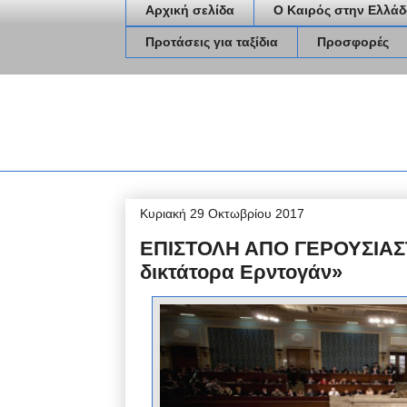
Αρχική σελίδα
Ο Καιρός στην Ελλάδ
Προτάσεις για ταξίδια
Προσφορές
Κυριακή 29 Οκτωβρίου 2017
ΕΠΙΣΤΟΛΗ ΑΠΟ ΓΕΡΟΥΣΙΑΣΤ
δικτάτορα Ερντογάν»