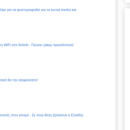
ελάει για να φωτογραφηθεί για τα social media και
 το WiFi στα Airbnb - Πρώην χάκερ προειδοποιεί
ταγή θα την εξαφανίσετε!
νιστές στον κόσμο - Σε ποια θέση βρίσκεται η Ελλάδα;