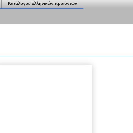
Κατάλογος Ελληνικών προιόντων