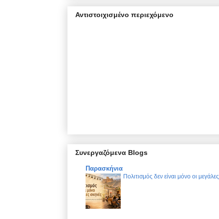
Αντιστοιχισμένο περιεχόμενο
Συνεργαζόμενα Blogs
Παρασκήνια
Πολιτισμός δεν είναι μόνο οι μεγάλε