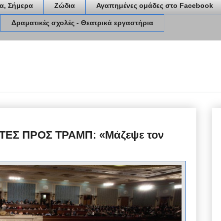
α, Σήμερα
Ζώδια
Αγαπημένες ομάδες στο Facebook
Δραματικές σχολές - Θεατρικά εργαστήρια
ΕΣ ΠΡΟΣ ΤΡΑΜΠ: «Μάζεψε τον