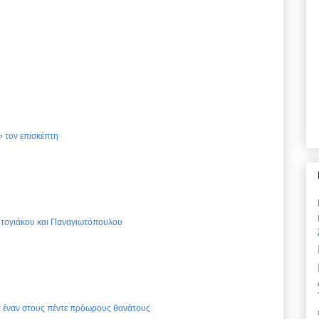
 τον επισκέπτη
Ντογιάκου και Παναγιωτόπουλου
ια έναν στους πέντε πρόωρους θανάτους