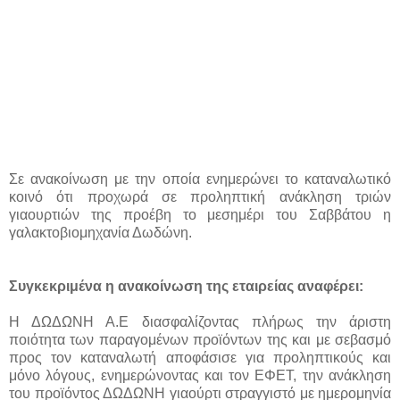
Σε ανακοίνωση με την οποία ενημερώνει το καταναλωτικό
κοινό ότι προχωρά σε προληπτική ανάκληση τριών
γιαουρτιών της προέβη το μεσημέρι του Σαββάτου η
γαλακτοβιομηχανία Δωδώνη.
Συγκεκριμένα η ανακοίνωση της εταιρείας αναφέρει:
Η ΔΩΔΩΝΗ Α.Ε διασφαλίζοντας πλήρως την άριστη
ποιότητα των παραγομένων προϊόντων της και με σεβασμό
προς τον καταναλωτή αποφάσισε για προληπτικούς και
μόνο λόγους, ενημερώνοντας και τον ΕΦΕΤ, την ανάκληση
του προϊόντος ΔΩΔΩΝΗ γιαούρτι στραγγιστό με ημερομηνία