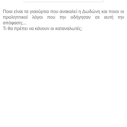
Ποια είναι τα γιαούρτια που ανακαλεί η Δωδώνη και ποιοι οι
προληπτικοί λόγοι που την οδήγησαν σε αυτή την
απόφαση;...
Τι θα πρέπει να κάνουν οι καταναλωτές;