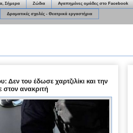
α, Σήμερα
Ζώδια
Αγαπημένες ομάδες στο Facebook
Δραματικές σχολές - Θεατρικά εργαστήρια
: Δεν του έδωσε χαρτζιλίκι και την
ε στον ανακριτή