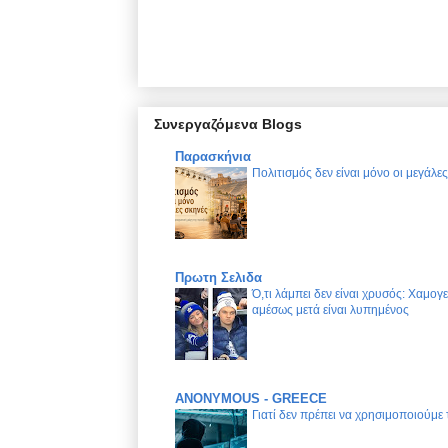
Συνεργαζόμενα Blogs
Παρασκήνια
Πολιτισμός δεν είναι μόνο οι μεγάλε
Πρωτη Σελιδα
Ό,τι λάμπει δεν είναι χρυσός: Χαμογ
αμέσως μετά είναι λυπημένος
ANONYMOUS - GREECE
Γιατί δεν πρέπει να χρησιμοποιούμε