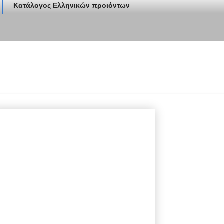
Κατάλογος Ελληνικών προιόντων