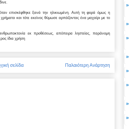
δινε.
όταν επισκέφθηκε ξανά την ηλικιωμένη. Αυτή τη φορά όμως η
χρήματα και τότε εκείνος θύμωσε αρπάζοντας ένα μαχαίρι με το
ανθρωποκτονία εκ προθέσεως, απόπειρα ληστείας, παράνομη
ρος ίδια χρήση
χική σελίδα
Παλαιότερη Ανάρτηση