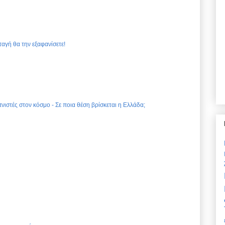
ταγή θα την εξαφανίσετε!
νιστές στον κόσμο - Σε ποια θέση βρίσκεται η Ελλάδα;