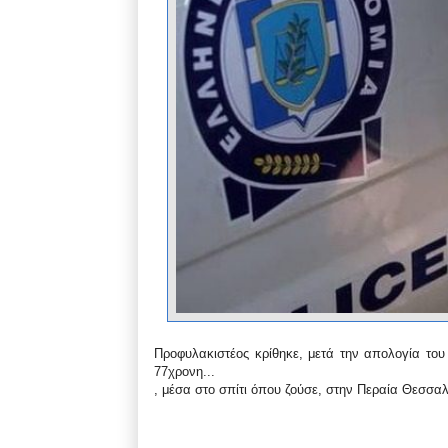
Προφυλακιστέος κρίθηκε, μετά την απολογία του
77χρονη...
, μέσα στο σπίτι όπου ζούσε, στην Περαία Θεσσαλ