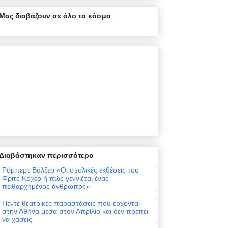
Μας διαβάζουν σε όλο το κόσμο
Διαβάστηκαν περισσότερο
Ρόμπερτ Βάλζερ «Οι σχολικές εκθέσεις του
Φριτς Κόχερ ή πώς γεννιέται ένας
πειθαρχημένος άνθρωπος»
Πέντε θεατρικές παραστάσεις που έρχονται
στην Αθήνα μέσα στον Απρίλιο και δεν πρέπει
να χάσεις