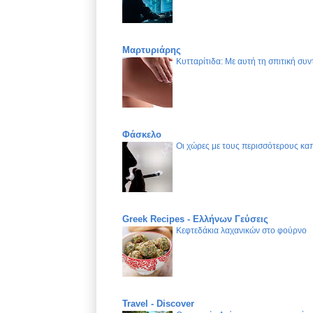
Μαρτυριάρης
Κυτταρίτιδα: Με αυτή τη σπιτική συν
Φάσκελο
Οι χώρες με τους περισσότερους καπ
Greek Recipes - Ελλήνων Γεύσεις
Κεφτεδάκια λαχανικών στο φούρνο
Travel - Discover