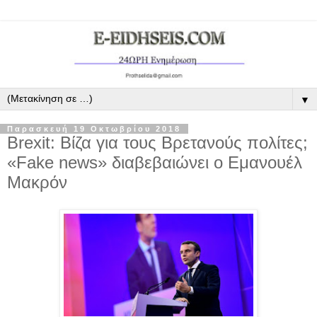
▼
Παρασκευή 19 Οκτωβρίου 2018
Brexit: Βίζα για τους Βρετανούς πολίτες;
«Fake news» διαβεβαιώνει ο Εμανουέλ
Μακρόν