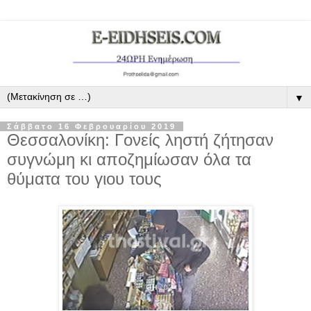
▼
Σάββατο 16 Φεβρουαρίου 2019
Θεσσαλονίκη: Γονείς ληστή ζήτησαν
συγνώμη κι αποζημίωσαν όλα τα
θύματα του γιου τους