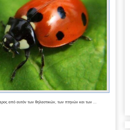
τερος από αυτόν των θηλαστικών, των πτηνών και των ...