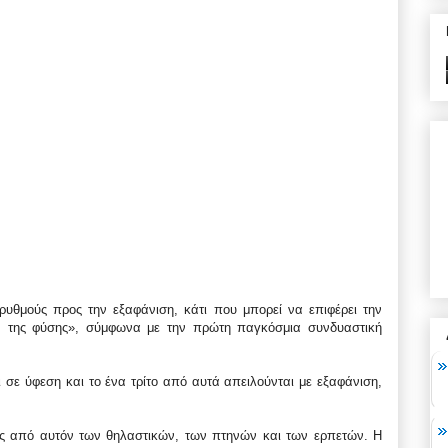
ρυθμούς προς την εξαφάνιση, κάτι που μπορεί να επιφέρει την
ν της φύσης», σύμφωνα με την πρώτη παγκόσμια συνδυαστική
σε ύφεση και το ένα τρίτο από αυτά απειλούνται με εξαφάνιση,
ος από αυτόν των θηλαστικών, των πτηνών και των ερπετών. Η