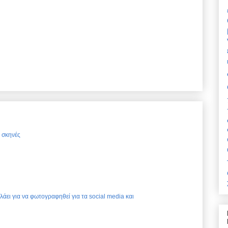
ς σκηνές
ελάει για να φωτογραφηθεί για τα social media και