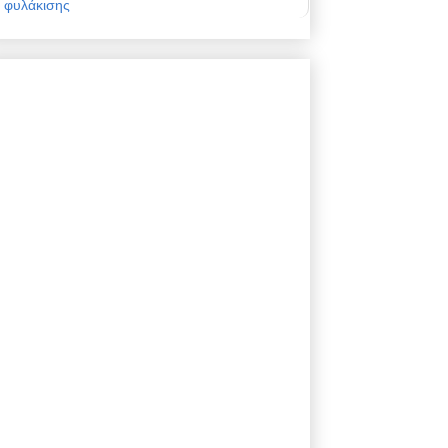
φυλάκισης