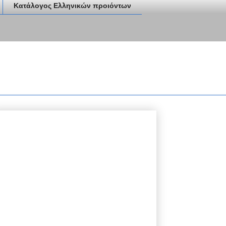
Κατάλογος Ελληνικών προιόντων