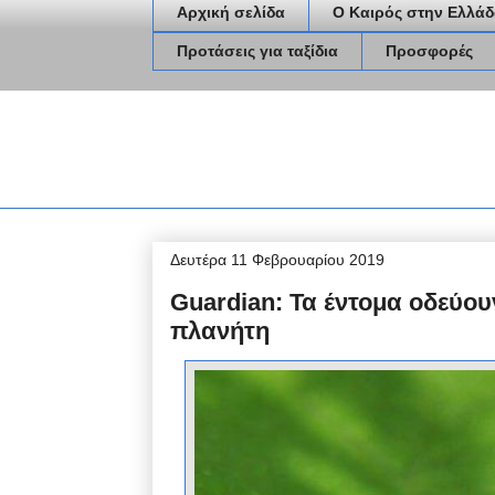
Αρχική σελίδα
Ο Καιρός στην Ελλάδ
Προτάσεις για ταξίδια
Προσφορές
Δευτέρα 11 Φεβρουαρίου 2019
Guardian: Τα έντομα οδεύου
πλανήτη