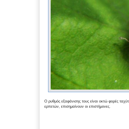
Ο ρυθμός εξαφάνισης τους είναι οκτώ φορές ταχύ
ερπετών, επισημαίνουν οι επιστήμονες.