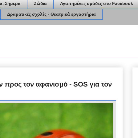
α, Σήμερα
Ζώδια
Αγαπημένες ομάδες στο Facebook
Δραματικές σχολές - Θεατρικά εργαστήρια
ν προς τον αφανισμό - SOS για τον