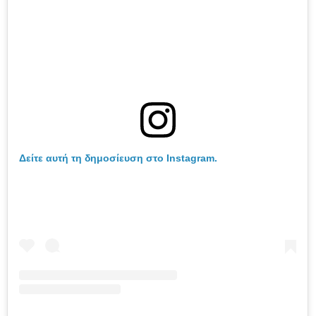
Δείτε αυτή τη δημοσίευση στο Instagram.