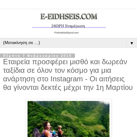
▼
Πέμπτη 7 Φεβρουαρίου 2019
Εταιρεία προσφέρει μισθό και δωρεάν
ταξίδια σε όλον τον κόσμο για μια
ανάρτηση στο Instagram - Οι αιτήσεις
θα γίνονται δεκτές μέχρι την 1η Μαρτίου