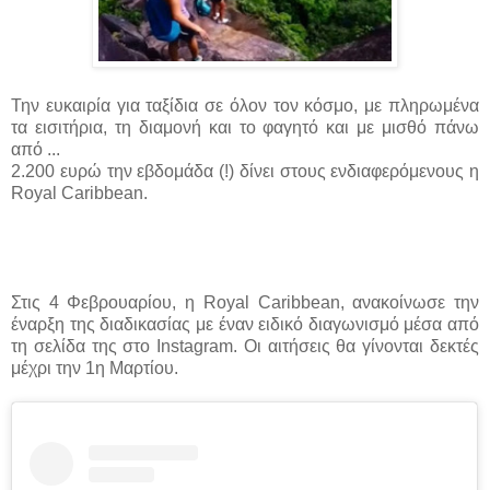
Την ευκαιρία για ταξίδια σε όλον τον κόσμο, με πληρωμένα
τα εισιτήρια, τη διαμονή και το φαγητό και με μισθό πάνω
από ...
2.200 ευρώ την εβδομάδα (!) δίνει στους ενδιαφερόμενους η
Royal Caribbean.
Στις 4 Φεβρουαρίου, η Royal Caribbean, ανακοίνωσε την
έναρξη της διαδικασίας με έναν ειδικό διαγωνισμό μέσα από
τη σελίδα της στο Instagram. Οι αιτήσεις θα γίνονται δεκτές
μέχρι την 1η Μαρτίου.