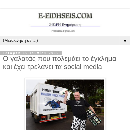
▼
Τετάρτη 19 Ιουνίου 2019
Ο γαλατάς που πολεμάει το έγκλημα
και έχει τρελάνει τα social media