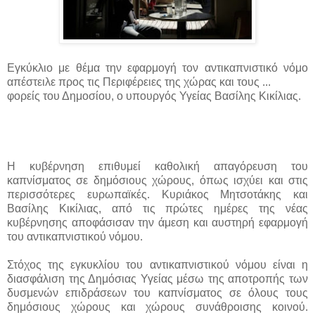
Εγκύκλιο με θέμα την εφαρμογή τον αντικαπνιστικό νόμο
απέστειλε προς τις Περιφέρειες της χώρας και τους ...
φορείς του Δημοσίου, ο υπουργός Υγείας Βασίλης Κικίλιας.
Η κυβέρνηση επιθυμεί καθολική απαγόρευση του
καπνίσματος σε δημόσιους χώρους, όπως ισχύει και στις
περισσότερες ευρωπαϊκές. Κυριάκος Μητσοτάκης και
Βασίλης Κικίλιας, από τις πρώτες ημέρες της νέας
κυβέρνησης αποφάσισαν την άμεση και αυστηρή εφαρμογή
του αντικαπνιστικού νόμου.
Στόχος της εγκυκλίου του αντικαπνιστικού νόμου είναι η
διασφάλιση της Δημόσιας Υγείας μέσω της αποτροπής των
δυσμενών επιδράσεων του καπνίσματος σε όλους τους
δημόσιους χώρους και χώρους συνάθροισης κοινού.