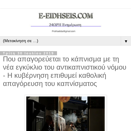
▼
Τρίτη 30 Ιουλίου 2019
Που απαγορεύεται το κάπνισμα με τη
νέα εγκύκλιο του αντικαπνιστικού νόμου
- Η κυβέρνηση επιθυμεί καθολική
απαγόρευση του καπνίσματος