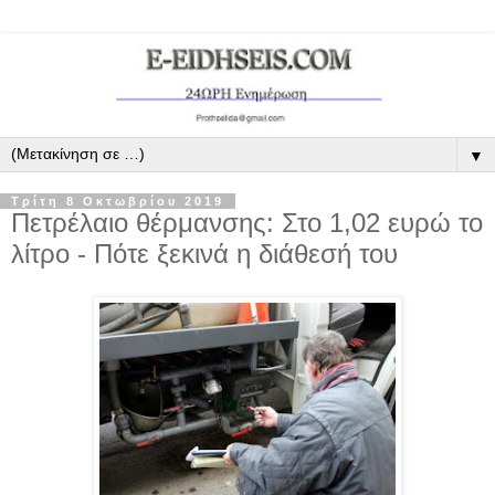
▼
Τρίτη 8 Οκτωβρίου 2019
Πετρέλαιο θέρμανσης: Στο 1,02 ευρώ το
λίτρο - Πότε ξεκινά η διάθεσή του