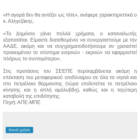
«Η αγορά δεν θα αντέξει ως τότε», ανέφερε χαρακτηριστικά ο
κ. Αληγιζάκης.
«Το Δημόσιο χάνει πολλά χρήματα, ο καταναλωτής
εξαπατάται. Είμαστε διατεθειμένοι να συνεργαστούμε με την
ΑΑΔΕ, ακόμη και να συγχρηματοδοτήσουμε αν χρειαστεί
προκειμένου το σύστημα εισροών - εκροών να εφαρμοστεί
πλήρως το συντομότερο».
Στις προτάσεις του ΣΕΕΠΕ περιλαμβάνεται ακόμη η
επέκταση του μεταφορικού ισοδύναμου σε όλα τα νησιά και
στο πετρέλαιο θέρμανσης (τώρα επιδοτείται το πετρέλαιο
κίνησης και η απλή αμόλυβδη), καθώς και η ταχύτερη
καταβολή της επιδότησης.
Πηγή: ΑΠΕ-ΜΠΕ
Κοινή χρήση