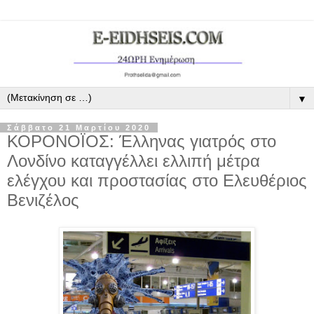
▼
Σάββατο 21 Μαρτίου 2020
ΚΟΡΟΝΟΪΟΣ: Έλληνας γιατρός στο
Λονδίνο καταγγέλλει ελλιπή μέτρα
ελέγχου και προστασίας στο Ελευθέριος
Βενιζέλος