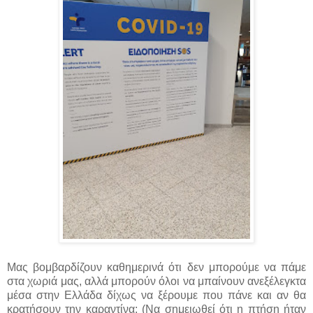
Μας βομβαρδίζουν καθημερινά ότι δεν μπορούμε να πάμε
στα χωριά μας, αλλά μπορούν όλοι να μπαίνουν ανεξέλεγκτα
μέσα στην Ελλάδα δίχως να ξέρουμε που πάνε και αν θα
κρατήσουν την καραντίνα; (Να σημειωθεί ότι η πτήση ήταν