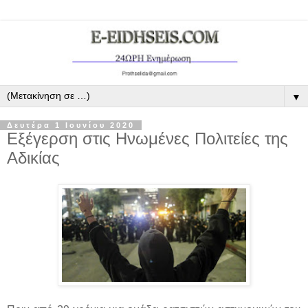
▼
Δευτέρα 1 Ιουνίου 2020
Εξέγερση στις Ηνωμένες Πολιτείες της
Αδικίας