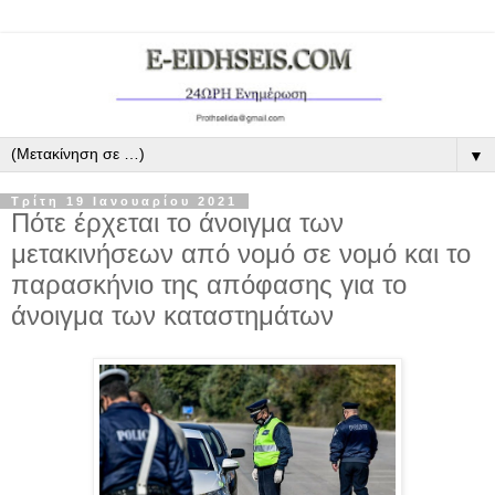
▼
Τρίτη 19 Ιανουαρίου 2021
Πότε έρχεται το άνοιγμα των
μετακινήσεων από νομό σε νομό και το
παρασκήνιο της απόφασης για το
άνοιγμα των καταστημάτων