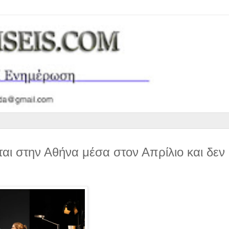
αι στην Αθήνα μέσα στον Απρίλιο και δεν