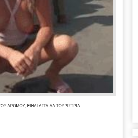
Υ ΔΡΟΜΟΥ, ΕΙΝΑΙ ΑΓΓΛΙΔΑ ΤΟΥΡΙΣΤΡΙΑ.....