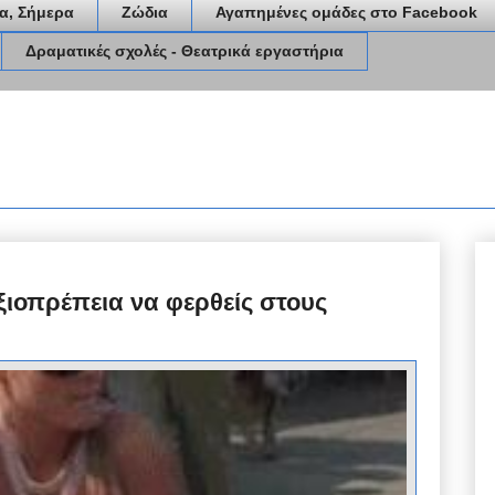
α, Σήμερα
Ζώδια
Αγαπημένες ομάδες στο Facebook
Δραματικές σχολές - Θεατρικά εργαστήρια
ξιοπρέπεια να φερθείς στους