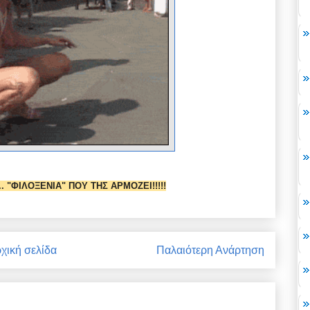
. "ΦΙΛΟΞΕΝΙΑ" ΠΟΥ ΤΗΣ ΑΡΜΟΖΕΙ!!!!!
χική σελίδα
Παλαιότερη Ανάρτηση