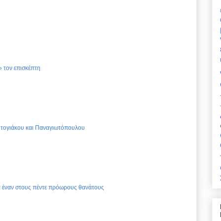
 τον επισκέπτη
Ντογιάκου και Παναγιωτόπουλου
ια έναν στους πέντε πρόωρους θανάτους