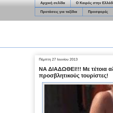
Αρχική σελίδα
Ο Καιρός στην Ελλάδ
Προτάσεις για ταξίδια
Προσφορές
Πέμπτη 27 Ιουνίου 2013
ΝΑ ΔΙΑΔΩΘΕΙ!!! Με τέτοια α
προσβλητικούς τουρίστες!