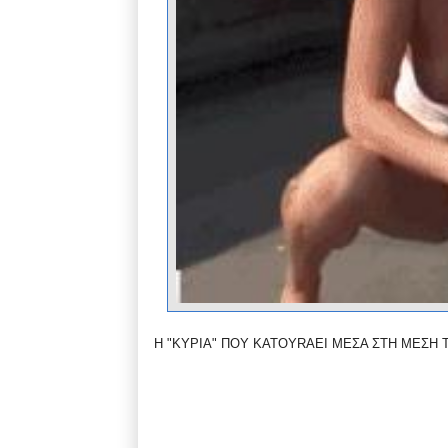
Η "ΚΥΡΙΑ" ΠΟΥ ΚΑΤOΥRΑΕΙ ΜΕΣΑ ΣΤΗ ΜΕΣΗ ΤΟ