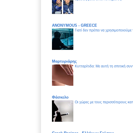
ANONYMOUS - GREECE
Γιατί δεν πρέπει να χρησιμοποιούμε
Μαρτυριάρης
Κυτταρίτιδα: Με αυτή τη σπιτική συν
Φάσκελο
Οι χώρες με τους περισσότερους καπ