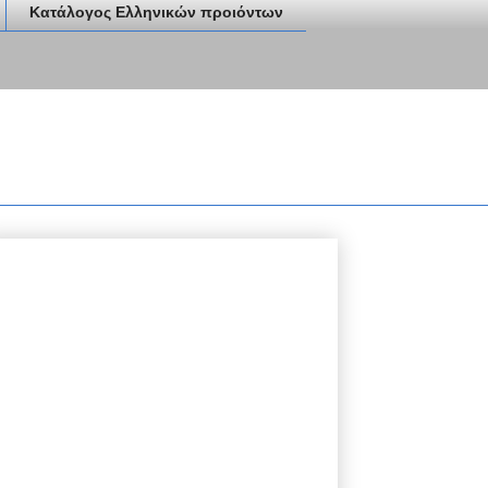
Κατάλογος Ελληνικών προιόντων