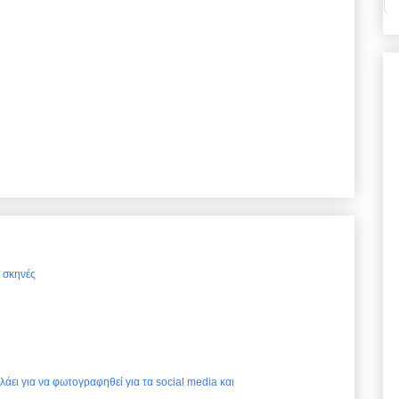
ς σκηνές
ελάει για να φωτογραφηθεί για τα social media και