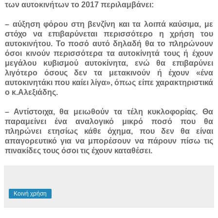
των αυτοκινήτων το 2017 περιλαμβάνει:
– αύξηση φόρου στη βενζίνη και τα λοιπά καύσιμα, με
στόχο να επιβαρύνεται περισσότερο η χρήση του
αυτοκινήτου. Το ποσό αυτό δηλαδή θα το πληρώνουν
όσοι κινούν περισσότερα τα αυτοκίνητά τους ή έχουν
μεγάλου κυβισμού αυτοκίνητα, ενώ θα επιβαρύνει
λιγότερο όσους δεν τα μετακινούν ή έχουν «ένα
αυτοκινητάκι που καίει λίγα», όπως είπε χαρακτηριστικά
ο κ.Αλεξιάδης.
– Αντίστοιχα, θα μειωθούν τα τέλη κυκλοφορίας. Θα
παραμείνει ένα αναλογικό μικρό ποσό που θα
πληρώνει ετησίως κάθε όχημα, που δεν θα είναι
απαγορευτικό για να μπορέσουν να πάρουν πίσω τις
πινακίδες τους όσοι τις έχουν καταθέσει.
Κοινή χρήση