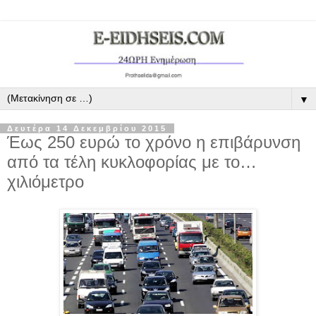
▼
Δευτέρα 14 Δεκεμβρίου 2015
Έως 250 ευρώ το χρόνο η επιβάρυνση
από τα τέλη κυκλοφορίας με το…
χιλιόμετρο