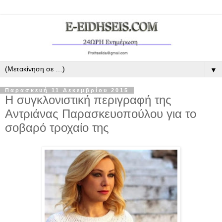
▼
Παρασκευή 11 Δεκεμβρίου 2015
Η συγκλονιστική περιγραφή της
Αντριάνας Παρασκευοπούλου για το
σοβαρό τροχαίο της