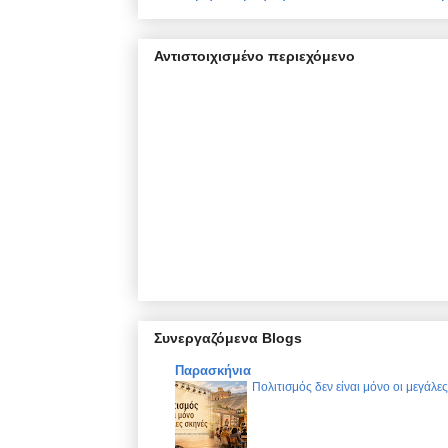
Αντιστοιχισμένο περιεχόμενο
Συνεργαζόμενα Blogs
Παρασκήνια
Πολιτισμός δεν είναι μόνο οι μεγάλε