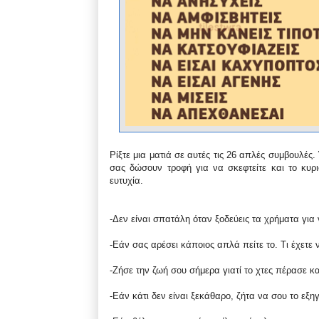
Ρίξτε μια ματιά σε αυτές τις 26 απλές συμβουλέ
σας δώσουν τροφή για να σκεφτείτε και το κυρι
ευτυχία.
-Δεν είναι σπατάλη όταν ξοδεύεις τα χρήματα για 
-Εάν σας αρέσει κάποιος απλά πείτε το. Τι έχετε 
-Ζήσε την ζωή σου σήμερα γιατί το χτες πέρασε κα
-Εάν κάτι δεν είναι ξεκάθαρο, ζήτα να σου το εξη