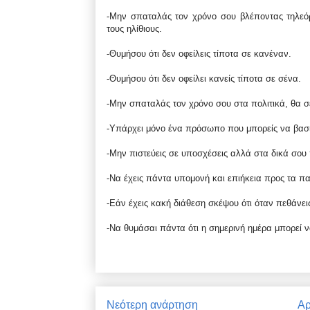
-Μην σπαταλάς τον χρόνο σου βλέποντας τηλεόρ
τους ηλίθιους.
-Θυμήσου ότι δεν οφείλεις τίποτα σε κανέναν.
-Θυμήσου ότι δεν οφείλει κανείς τίποτα σε σένα.
-Μην σπαταλάς τον χρόνο σου στα πολιτικά, θα σ
-Υπάρχει μόνο ένα πρόσωπο που μπορείς να βασισ
-Μην πιστεύεις σε υποσχέσεις αλλά στα δικά σου
-Να έχεις πάντα υπομονή και επιήκεια προς τα πα
-Εάν έχεις κακή διάθεση σκέψου ότι όταν πεθάνεις
-Να θυμάσαι πάντα ότι η σημερινή ημέρα μπορεί ν
Νεότερη ανάρτηση
Αρ