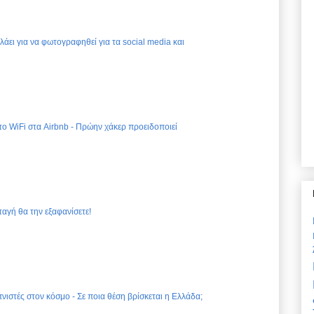
ελάει για να φωτογραφηθεί για τα social media και
 το WiFi στα Airbnb - Πρώην χάκερ προειδοποιεί
ταγή θα την εξαφανίσετε!
νιστές στον κόσμο - Σε ποια θέση βρίσκεται η Ελλάδα;