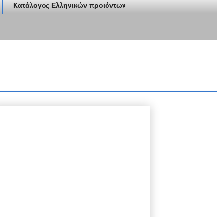
Κατάλογος Ελληνικών προιόντων