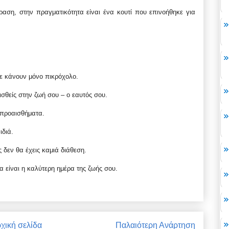
αση, στην πραγματικότητα είναι ένα κουτί που επινοήθηκε για
ε κάνουν μόνο πικρόχολο.
θείς στην ζωή σου – ο εαυτός σου.
 προαισθήματα.
ιδιά.
 δεν θα έχεις καμιά διάθεση.
α είναι η καλύτερη ημέρα της ζωής σου.
χική σελίδα
Παλαιότερη Ανάρτηση