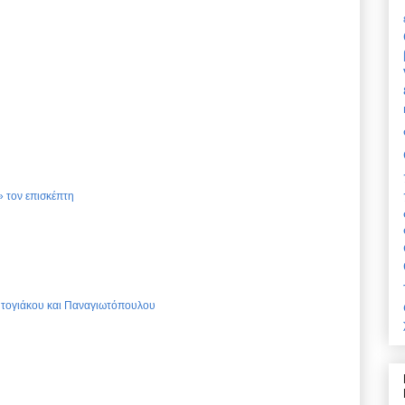
 τον επισκέπτη
Ντογιάκου και Παναγιωτόπουλου