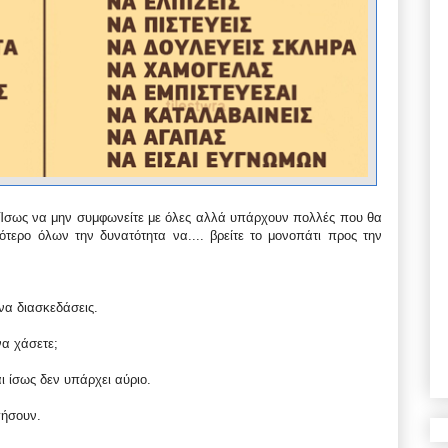
ς. Ίσως να μην συμφωνείτε με όλες αλλά υπάρχουν πολλές που θα
ότερο όλων την δυνατότητα να....
βρείτε το μονοπάτι προς την
να διασκεδάσεις.
να χάσετε;
ι ίσως δεν υπάρχει αύριο.
γήσουν.