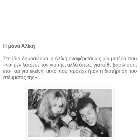
Η μάνα Αλίκη
Στο ίδιο δημοσίευμα, η Αλίκη αναφέρεται ως μία μητέρα που
«ναι μεν λάτρευε τον γιο της, αλλά όπως για κάθε βασίλισσα,
έτσι και για εκείνη, αυτό που προείχε ήταν η διατήρηση του
στέμματος της».