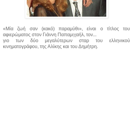
«Μία ζωή σαν (κακό) παραμύθι», είναι ο τίτλος του
αφιερώματος στον Γιάννη Παπαμιχαήλ, τον...
γιο των δύο μεγαλύτερων σταρ του ελληνικού
κινηματογράφου, της Αλίκης και του Δημήτρη.