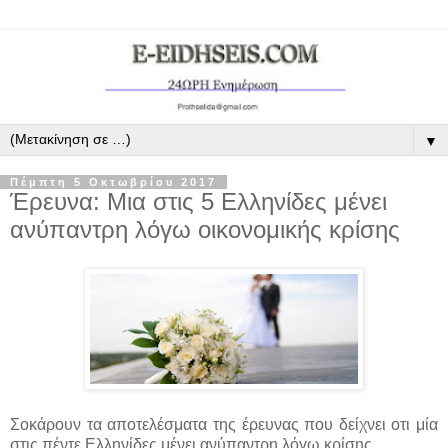
▼
Πέμπτη 5 Οκτωβρίου 2017
Έρευνα: Μια στις 5 Ελληνίδες μένει
ανύπαντρη λόγω οικονομικής κρίσης
Σοκάρουν τα αποτελέσματα της έρευνας που δείχνει οτι μία
στις πέντε Ελληνίδες μένει ανύπαντρη λόγω κρίσης. ...