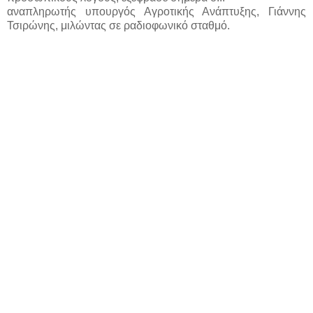
αναπληρωτής υπουργός Αγροτικής Ανάπτυξης, Γιάννης
Τσιρώνης, μιλώντας σε ραδιοφωνικό σταθμό.