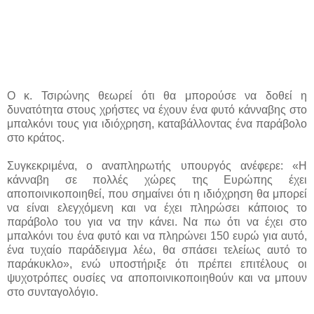
Ο κ. Τσιρώνης θεωρεί ότι θα μπορούσε να δοθεί η
δυνατότητα στους χρήστες να έχουν ένα φυτό κάνναβης στο
μπαλκόνι τους για ιδιόχρηση, καταβάλλοντας ένα παράβολο
στο κράτος.
Συγκεκριμένα, ο αναπληρωτής υπουργός ανέφερε: «Η
κάνναβη σε πολλές χώρες της Ευρώπης έχει
αποποινικοποιηθεί, που σημαίνει ότι η ιδιόχρηση θα μπορεί
να είναι ελεγχόμενη και να έχει πληρώσει κάποιος το
παράβολο του για να την κάνει. Να πω ότι να έχει στο
μπαλκόνι του ένα φυτό και να πληρώνει 150 ευρώ για αυτό,
ένα τυχαίο παράδειγμα λέω, θα σπάσει τελείως αυτό το
παράκυκλο», ενώ υποστήριξε ότι πρέπει επιτέλους οι
ψυχοτρόπες ουσίες να αποποινικοποιηθούν και να μπουν
στο συνταγολόγιο.