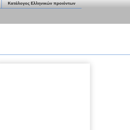
Κατάλογος Ελληνικών προιόντων