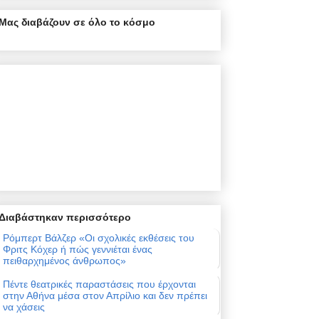
Μας διαβάζουν σε όλο το κόσμο
Διαβάστηκαν περισσότερο
Ρόμπερτ Βάλζερ «Οι σχολικές εκθέσεις του
Φριτς Κόχερ ή πώς γεννιέται ένας
πειθαρχημένος άνθρωπος»
Πέντε θεατρικές παραστάσεις που έρχονται
στην Αθήνα μέσα στον Απρίλιο και δεν πρέπει
να χάσεις