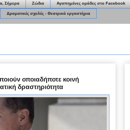
α, Σήμερα
Ζώδια
Αγαπημένες ομάδες στο Facebook
Δραματικές σχολές - Θεατρικά εργαστήρια
οποιούν οποιαδήποτε κοινή
ατική δραστηριότητα