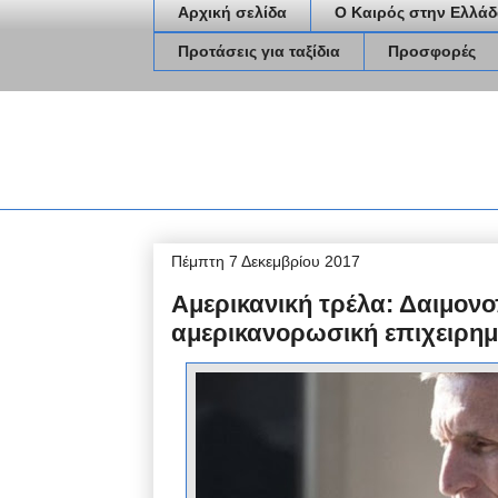
Αρχική σελίδα
Ο Καιρός στην Ελλάδ
Προτάσεις για ταξίδια
Προσφορές
Πέμπτη 7 Δεκεμβρίου 2017
Αμερικανική τρέλα: Δαιμον
αμερικανορωσική επιχειρημ