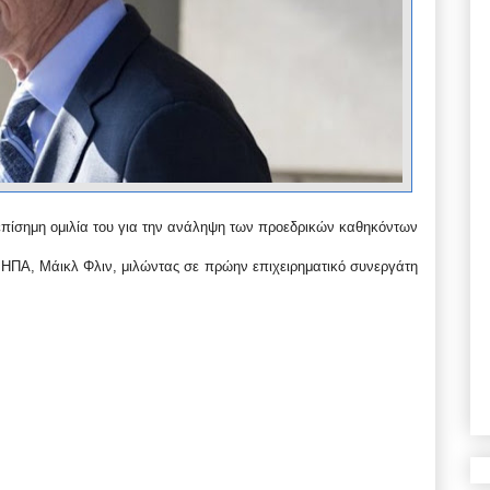
πίσημη ομιλία του για την ανάληψη των προεδρικών καθηκόντων
ν ΗΠΑ, Μάικλ Φλιν, μιλώντας σε πρώην επιχειρηματικό συνεργάτη