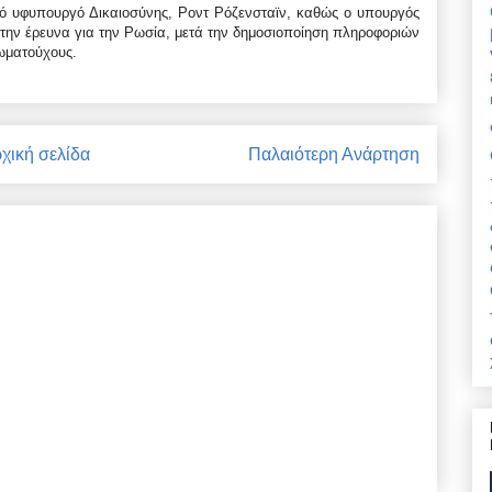
νό υφυπουργό Δικαιοσύνης, Ροντ Ρόζενσταϊν, καθώς ο υπουργός
ό την έρευνα για την Ρωσία, μετά την δημοσιοποίηση πληροφοριών
ωματούχους.
χική σελίδα
Παλαιότερη Ανάρτηση