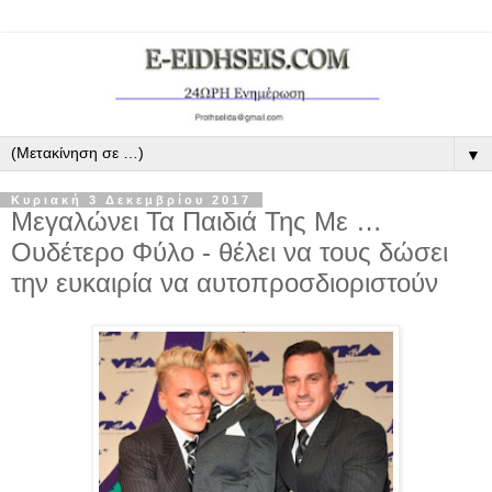
▼
Κυριακή 3 Δεκεμβρίου 2017
Μεγαλώνει Τα Παιδιά Της Με …
Ουδέτερο Φύλο - θέλει να τους δώσει
την ευκαιρία να αυτοπροσδιοριστούν