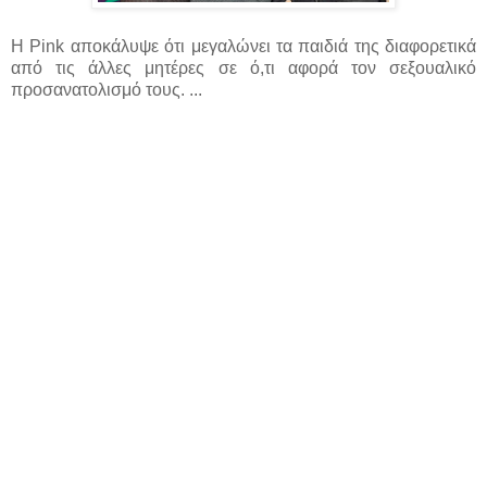
H Pink αποκάλυψε ότι μεγαλώνει τα παιδιά της διαφορετικά
από τις άλλες μητέρες σε ό,τι αφορά τον σεξουαλικό
προσανατολισμό τους. ...