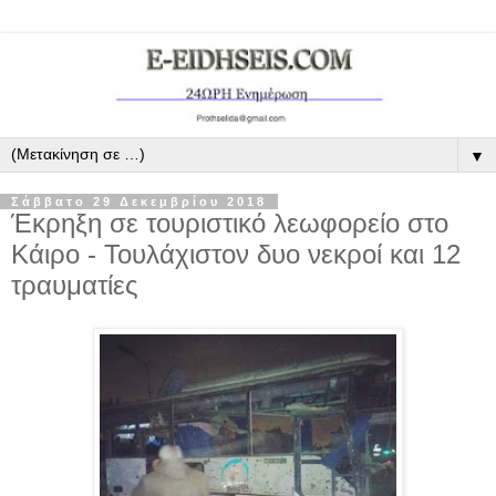
▼
Σάββατο 29 Δεκεμβρίου 2018
Έκρηξη σε τουριστικό λεωφορείο στο
Κάιρο - Τουλάχιστον δυο νεκροί και 12
τραυματίες