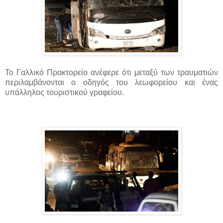
Το Γαλλικό Πρακτορείο ανέφερε ότι μεταξύ των τραυματιών
περιλαμβάνονται ο οδηγός του λεωφορείου και ένας
υπάλληλος τουριστικού γραφείου.