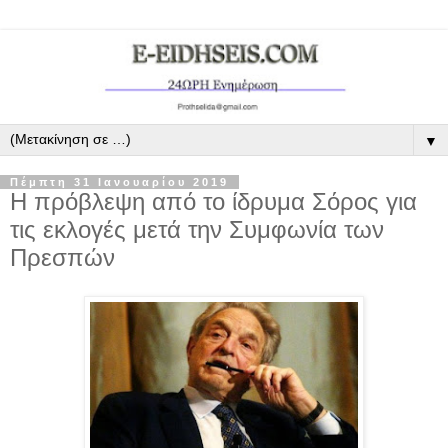
▼
Πέμπτη 31 Ιανουαρίου 2019
Η πρόβλεψη από το ίδρυμα Σόρος για
τις εκλογές μετά την Συμφωνία των
Πρεσπών