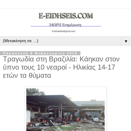
▼
Παρασκευή 8 Φεβρουαρίου 2019
Τραγωδία στη Βραζιλία: Κάηκαν στον
ύπνο τους 10 νεαροί - Ηλικίας 14-17
ετών τα θύματα