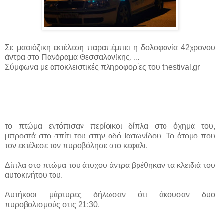
Σε μαφιόζικη εκτέλεση παραπέμπει η δολοφονία 42χρονου
άντρα στο Πανόραμα Θεσσαλονίκης. ...
Σύμφωνα με αποκλειστικές πληροφορίες του thestival.gr
το πτώμα εντόπισαν περίοικοι δίπλα στο όχημά του,
μπροστά στο σπίτι του στην οδό Ιασωνίδου. Το άτομο που
τον εκτέλεσε τον πυροβόλησε στο κεφάλι.
Δίπλα στο πτώμα του άτυχου άντρα βρέθηκαν τα κλειδιά του
αυτοκινήτου του.
Αυτήκοοι μάρτυρες δήλωσαν ότι άκουσαν δυο
πυροβολισμούς στις 21:30.