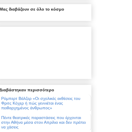
Μας διαβάζουν σε όλο το κόσμο
Διαβάστηκαν περισσότερο
Ρόμπερτ Βάλζερ «Οι σχολικές εκθέσεις του
Φριτς Κόχερ ή πώς γεννιέται ένας
πειθαρχημένος άνθρωπος»
Πέντε θεατρικές παραστάσεις που έρχονται
στην Αθήνα μέσα στον Απρίλιο και δεν πρέπει
να χάσεις