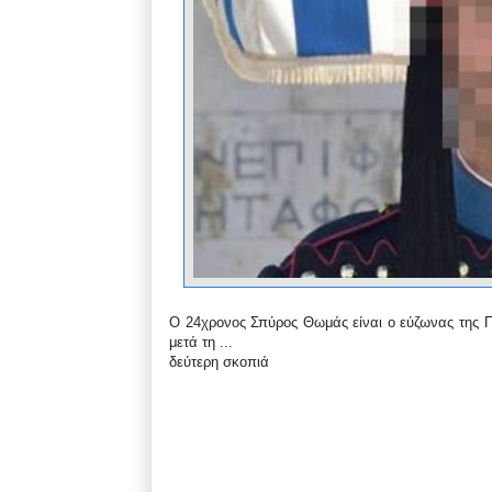
Ο 24χρονος Σπύρος Θωμάς είναι ο εύζωνας της Π
μετά τη ...
δεύτερη σκοπιά