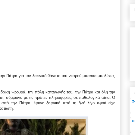
την Πάτρα για τον ξαφνικό θάνατο του νεαρού μπασκετμπολίστα,
δρική Φρουρά, την πόλη καταγωγής του, την Πάτρα και όλη την
αι, σύμφωνα με τις πρώτες πληροφορίες, σε παθολογικά αίτια. Ο
 από την Πάτρα, έφυγε ξαφνικά από τη ζωή λίγο αφού είχε
ρατιώτη.