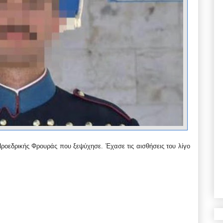
ροεδρικής Φρουράς που ξεψύχησε. Έχασε τις αισθήσεις του λίγο