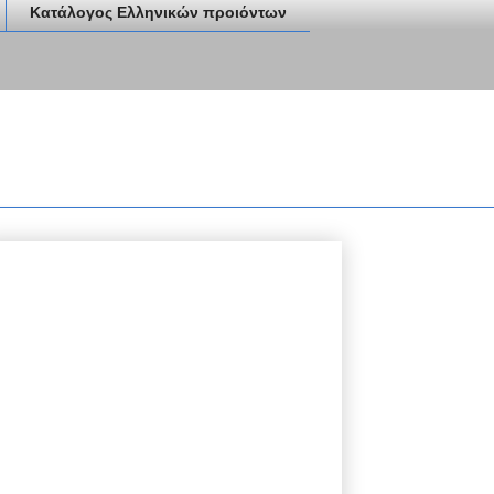
Κατάλογος Ελληνικών προιόντων