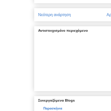
Νεότερη ανάρτηση
Αρ
Αντιστοιχισμένο περιεχόμενο
Συνεργαζόμενα Blogs
Παρασκήνια