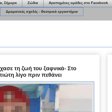
α, Σήμερα
Ζώδια
Αγαπημένες ομάδες στο Facebook
Δραματικές σχολές - Θεατρικά εργαστήρια
έχασε τη ζωή του ξαφνικά- Στο
ιώτη λίγο πριν πεθάνει