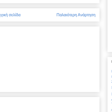
χική σελίδα
Παλαιότερη Ανάρτηση