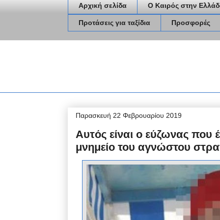
Αρχική σελίδα
Ο Καιρός στην Ελλάδ
Προτάσεις για ταξίδια
Προσφορές
Παρασκευή 22 Φεβρουαρίου 2019
Αυτός είναι ο εύζωνας που 
μνημείο του αγνώστου στρατ