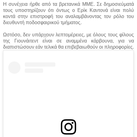
Η συνέχεια ήρθε από τα βρετανικά ΜΜΕ. Σε δημοσιεύματά
τους υποστηρίζουν ότι όντως ο Ερίκ Καντονά είναι πολύ
κοντά στην επιστροφή του αναλαμβάνοντας τον ρόλο του
διευθυντή ποδοσφαιρικού τμήματος.
Ωστόσο, δεν υπάρχουν λεπτομέρειες, με όλους τους φίλους
της Γιουνάιτεντ είναι σε αναμμένα κάρβουνα, για να
διαπιστώσουν εάν τελικά θα επιβεβαιωθούν οι πληροφορίες.