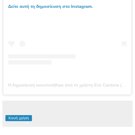
Δείτε αυτή τη δημοσίευση στο Instagram.
Η δημοσίευση κοινοποιήθηκε από το χρήστη Eric Cantona (@ericcantona)
Κοινή χρήση