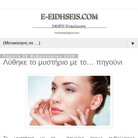
▼
Πέμπτη 28 Φεβρουαρίου 2019
Λύθηκε το μυστήριο με το… πηγούνι