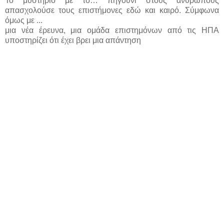
Το μυστήριο με το… πηγούνι στους ανθρώπους
απασχολούσε τους επιστήμονες εδώ και καιρό. Σύμφωνα
όμως με ...
μια νέα έρευνα, μια ομάδα επιστημόνων από τις ΗΠΑ
υποστηρίζει ότι έχει βρει μια απάντηση