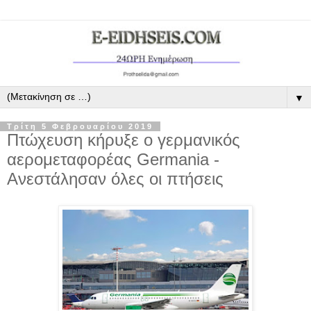
▼
Τρίτη 5 Φεβρουαρίου 2019
Πτώχευση κήρυξε ο γερμανικός
αερομεταφορέας Germania -
Ανεστάλησαν όλες οι πτήσεις