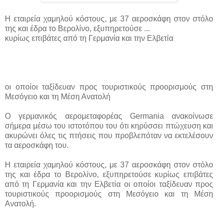
Η εταιρεία χαμηλού κόστους, με 37 αεροσκάφη στον στόλο
της και έδρα το Βερολίνο, εξυπηρετούσε ...
κυρίως επιβάτες από τη Γερμανία και την Ελβετία
οι οποίοι ταξίδευαν προς τουριστικούς προορισμούς στη
Μεσόγειο και τη Μέση Ανατολή
Ο γερμανικός αερομεταφορέας Germania ανακοίνωσε
σήμερα μέσω του ιστοτόπου του ότι κηρύσσει πτώχευση και
ακυρώνει όλες τις πτήσεις που προβλεπόταν να εκτελέσουν
τα αεροσκάφη του.
Η εταιρεία χαμηλού κόστους, με 37 αεροσκάφη στον στόλο
της και έδρα το Βερολίνο, εξυπηρετούσε κυρίως επιβάτες
από τη Γερμανία και την Ελβετία οι οποίοι ταξίδευαν προς
τουριστικούς προορισμούς στη Μεσόγειο και τη Μέση
Ανατολή.