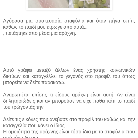
Αγόρασα μια συσκευασία σταφύλια και όταν πήγα σπίτι,
καθώς το παιδί μου έτρωγε από αυτά...
, πετάχτηκε απο μέσα μια αράχνη.
Α
υτό γράφει μεταξύ άλλων ένας χρήστης κοινωνικών
δικτύων και καταγγέλλει το γεγονός στο προφίλ του όπως
μπορείτε να δείτε παρακάτω.
Αναρωτιέται επίσης τι είδους αράχνη είναι αυτή. Αν είναι
δηλητηριώδεις και αν μπορούσε να είχε πάθει κάτι το παιδί
του τρώγοντάς την
Δείτε τις εικόνες που ανέβασε στο προφίλ του καθώς και την
καταγγελία που κάνει ο ίδιος
Η ομοιότητα της αράχνης είναι τόσο ίδια με τα σταφύλια που
από τύχη δεν κα