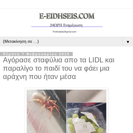
▼
Πέμπτη 7 Φεβρουαρίου 2019
Αγόρασε σταφύλια απο τα LIDL και
παραλίγο το παιδί του να φάει μια
αράχνη που ήταν μέσα