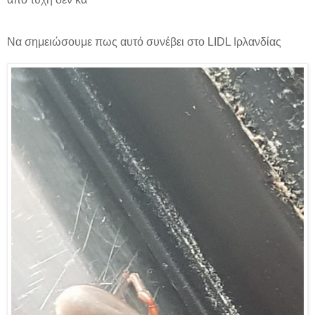
Να σημειώσουμε πως αυτό συνέβει στο LIDL Ιρλανδίας