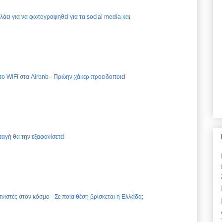
ελάει για να φωτογραφηθεί για τα social media και
 το WiFi στα Airbnb - Πρώην χάκερ προειδοποιεί
ταγή θα την εξαφανίσετε!
νιστές στον κόσμο - Σε ποια θέση βρίσκεται η Ελλάδα;