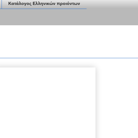
Κατάλογος Ελληνικών προιόντων