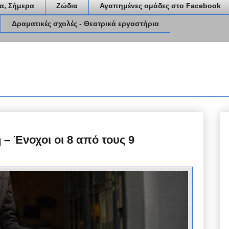
α, Σήμερα
Ζώδια
Αγαπημένες ομάδες στο Facebook
Δραματικές σχολές - Θεατρικά εργαστήρια
 – Ένοχοι οι 8 από τους 9