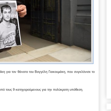
 δίκη για τον θάνατο του Βαγγέλη Γιακουμάκη, που συγκλόνισε το
 από τους 9 κατηγορούμενους για την πολύκροτη υπόθεση.