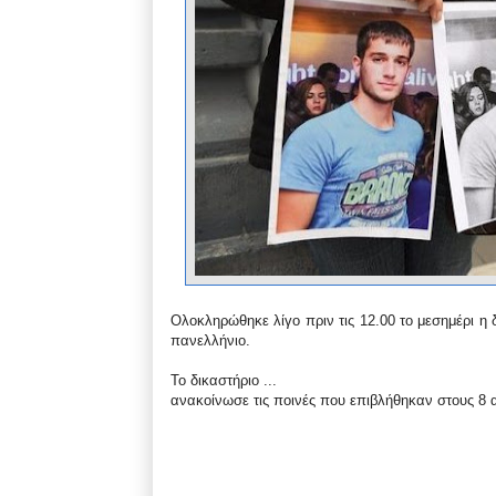
Ολοκληρώθηκε λίγο πριν τις 12.00 το μεσημέρι η
πανελλήνιο.
Το δικαστήριο ...
ανακοίνωσε τις ποινές που επιβλήθηκαν στους 8