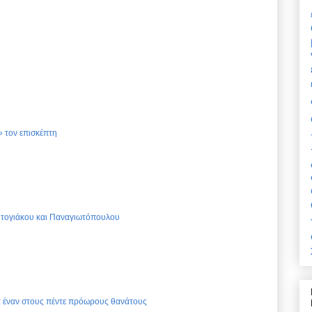
 τον επισκέπτη
Ντογιάκου και Παναγιωτόπουλου
ια έναν στους πέντε πρόωρους θανάτους