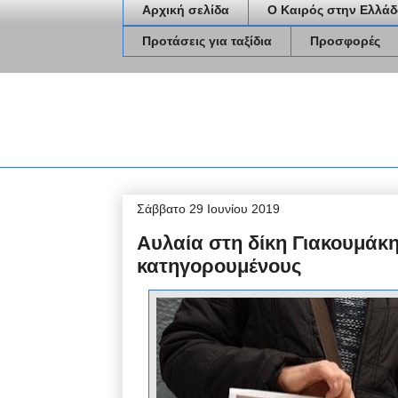
Αρχική σελίδα
Ο Καιρός στην Ελλάδ
Προτάσεις για ταξίδια
Προσφορές
Σάββατο 29 Ιουνίου 2019
Αυλαία στη δίκη Γιακουμάκη
κατηγορουμένους