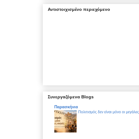
Αντιστοιχισμένο περιεχόμενο
Συνεργαζόμενα Blogs
Παρασκήνια
Πολιτισμός δεν είναι μόνο οι μεγάλε