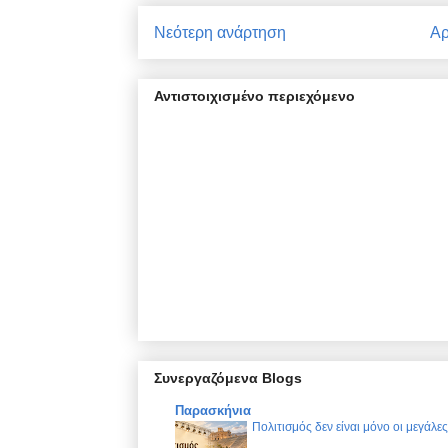
Νεότερη ανάρτηση
Αρ
Αντιστοιχισμένο περιεχόμενο
Συνεργαζόμενα Blogs
Παρασκήνια
Πολιτισμός δεν είναι μόνο οι μεγάλε