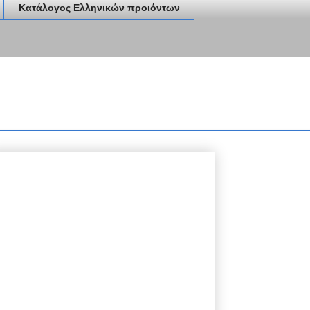
Κατάλογος Ελληνικών προιόντων