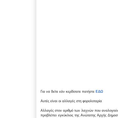
Για να δείτε εάν κερδίσατε πατήστε
ΕΔΩ
Αυτές είναι οι αλλαγές στη φορολοταρία
Αλλαγές στον αριθμό των λαχνών που αναλογούν
προβλέπει εγκύκλιος της Ανώτατης Αρχής Δημοσ