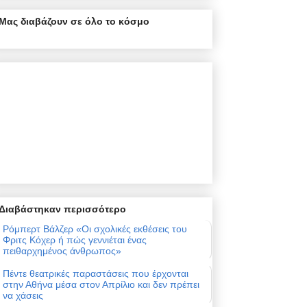
Μας διαβάζουν σε όλο το κόσμο
Διαβάστηκαν περισσότερο
Ρόμπερτ Βάλζερ «Οι σχολικές εκθέσεις του
Φριτς Κόχερ ή πώς γεννιέται ένας
πειθαρχημένος άνθρωπος»
Πέντε θεατρικές παραστάσεις που έρχονται
στην Αθήνα μέσα στον Απρίλιο και δεν πρέπει
να χάσεις