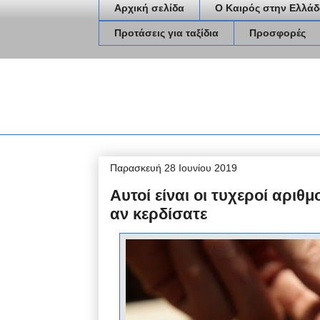
Αρχική σελίδα
Ο Καιρός στην Ελλάδ
Προτάσεις για ταξίδια
Προσφορές
Παρασκευή 28 Ιουνίου 2019
Αυτοί είναι οι τυχεροί αριθ
αν κερδίσατε