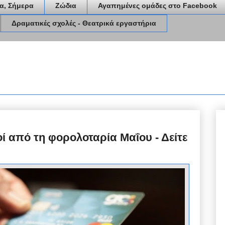
α, Σήμερα
Ζώδια
Αγαπημένες ομάδες στο Facebook
Δραματικές σχολές - Θεατρικά εργαστήρια
μοί από τη φορολοταρία Μαΐου - Δείτε