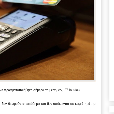
ρώ πραγματοποιήθηκε σήμερα το μεσημέρι, 27 Ιουνίου.
 δεν θεωρούνται εισόδημα και δεν υπόκεινται σε καμιά κράτηση