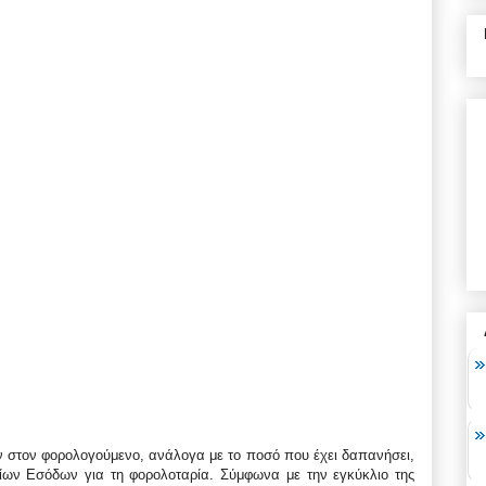
 στον φορολογούμενο, ανάλογα με το ποσό που έχει δαπανήσει,
ίων Εσόδων για τη φορολοταρία. Σύμφωνα με την εγκύκλιο της