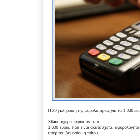
Η 29η κλήρωση της φορολοταρίας για τα 1.000 ευ
Χίλιοι τυχεροί κέρδισαν από ...
1.000 ευρώ, που είναι ακατάσχετα, αφορολόγητα,
υπέρ του Δημοσίου ή τρίτου.