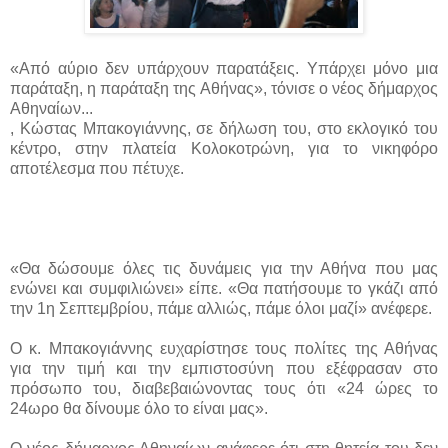
«Από αύριο δεν υπάρχουν παρατάξεις. Υπάρχει μόνο μια
παράταξη, η παράταξη της Αθήνας», τόνισε ο νέος δήμαρχος
Αθηναίων...
, Κώστας Μπακογιάννης, σε δήλωση του, στο εκλογικό του
κέντρο, στην πλατεία Κολοκοτρώνη, για το νικηφόρο
αποτέλεσμα που πέτυχε.
«Θα δώσουμε όλες τις δυνάμεις για την Αθήνα που μας
ενώνει και συμφιλιώνει» είπε. «Θα πατήσουμε το γκάζι από
την 1η Σεπτεμβρίου, πάμε αλλιώς, πάμε όλοι μαζί» ανέφερε.
Ο κ. Μπακογιάννης ευχαρίστησε τους πολίτες της Αθήνας
για την τιμή και την εμπιστοσύνη που εξέφρασαν στο
πρόσωπο του, διαβεβαιώνοντας τους ότι «24 ώρες το
24ωρο θα δίνουμε όλο το είναι μας».