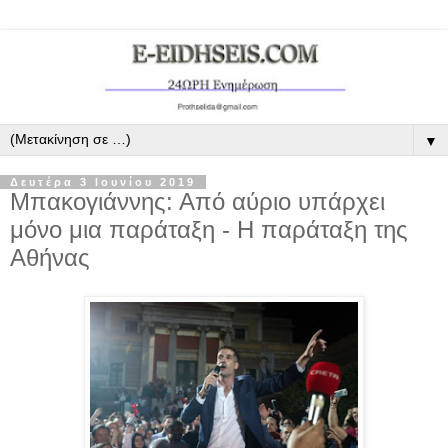
▼
Δευτέρα 3 Ιουνίου 2019
Μπακογιάννης: Από αύριο υπάρχει
μόνο μια παράταξη - Η παράταξη της
Αθήνας