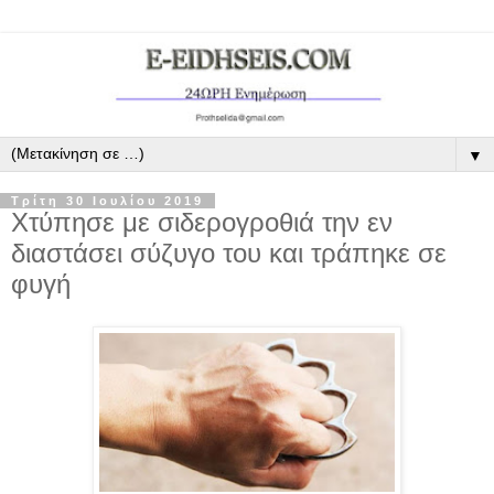
▼
Τρίτη 30 Ιουλίου 2019
Χτύπησε με σιδερογροθιά την εν
διαστάσει σύζυγο του και τράπηκε σε
φυγή