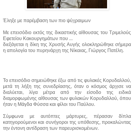
Έληξε με παρέμβαση των πιο ψύχραιμων
Με επεισόδιο εκτός της δικαστικής αίθουσας του Τριμελούς
Εφετείου Κακουργημάτων που ...
διεξάγεται η δίκη της Χρυσής Αυγής ολοκληρώθηκε σήμερα
η απολογία του πυρηνάρχη της Νίκαιας, Γιώργος Πατέλη.
Το επεισόδιο σημειώθηκε έξω από τις φυλακές Κορυδαλλού,
μετά τη λήξη της συνεδρίασης, όταν ο κόσμος άρχισε να
διαλύεται, λίγα μέτρα από την είσοδο της ειδικά
διαμορφωμένης αίθουσας των φυλακών Κορυδαλλού, όπου
ήταν η Μάγδα Φύσσα και φίλοι του Παύλου.
Σύμφωνα με αυτόπτες μάρτυρες, πέρασαν δίπλα
κατηγορούμενοι και συνήγοροι της υπόθεσης, προκαλώντας
την έντονη αντίδραση των παρευρισκομένων.