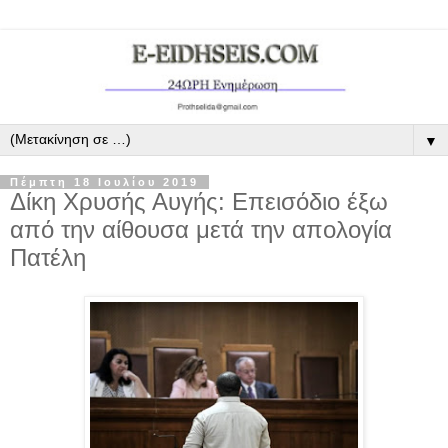
▼
Πέμπτη 18 Ιουλίου 2019
Δίκη Χρυσής Αυγής: Επεισόδιο έξω
από την αίθουσα μετά την απολογία
Πατέλη