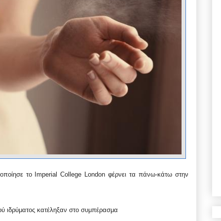
οποίησε το Imperial College London φέρνει τα πάνω-κάτω στην
τού ιδρύματος κατέληξαν στο συμπέρασμα