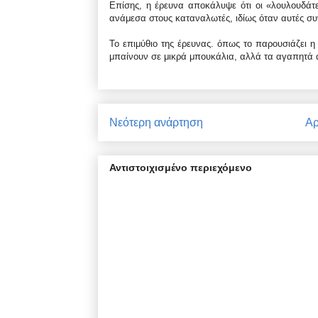
Επίσης, η έρευνα αποκάλυψε ότι οι «λουλουδάτες
ανάμεσα στους καταναλωτές, ιδίως όταν αυτές συ
Το επιμύθιο της έρευνας. όπως το παρουσιάζει η 
μπαίνουν σε μικρά μπουκάλια, αλλά τα αγαπητά 
Νεότερη ανάρτηση
Αρ
Αντιστοιχισμένο περιεχόμενο