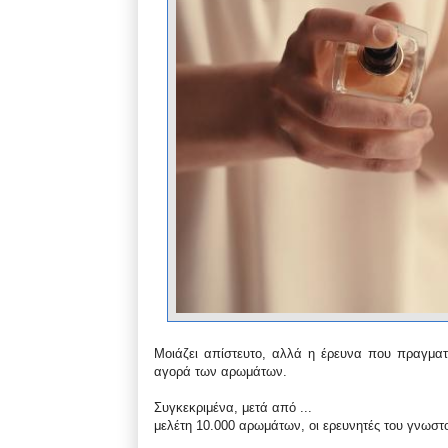
Μοιάζει απίστευτο, αλλά η έρευνα που πραγματ
αγορά των αρωμάτων.
Συγκεκριμένα, μετά από ...
μελέτη 10.000 αρωμάτων, οι ερευνητές του γνωσ