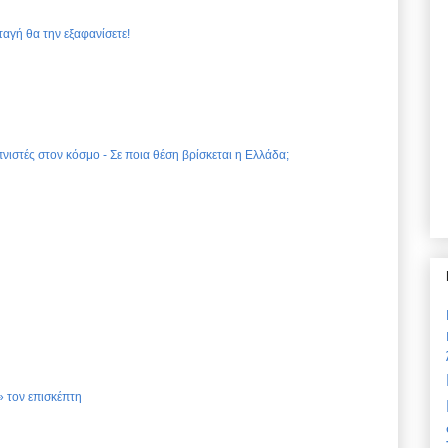
ταγή θα την εξαφανίσετε!
νιστές στον κόσμο - Σε ποια θέση βρίσκεται η Ελλάδα;
 τον επισκέπτη