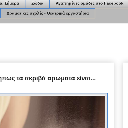
α, Σήμερα
Ζώδια
Αγαπημένες ομάδες στο Facebook
Δραματικές σχολές - Θεατρικά εργαστήρια
ήπως τα ακριβά αρώματα είναι...