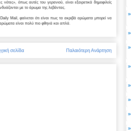
 νότες», όπως αυτές του γερανιού, είναι εξαιρετικά δημοφιλείς
νδυάζονται με το άρωμα της λεβάντας.
Daily Mail, φαίνεται ότι είναι πως τα ακριβά αρώματα μπορεί να
αρώματα είναι πολύ πιο φθηνά και απλά.
χική σελίδα
Παλαιότερη Ανάρτηση