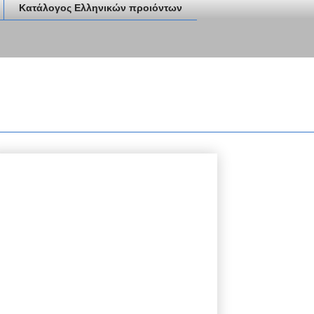
Κατάλογος Ελληνικών προιόντων