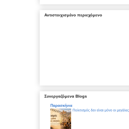
Αντιστοιχισμένο περιεχόμενο
Συνεργαζόμενα Blogs
Παρασκήνια
Πολιτισμός δεν είναι μόνο οι μεγάλε