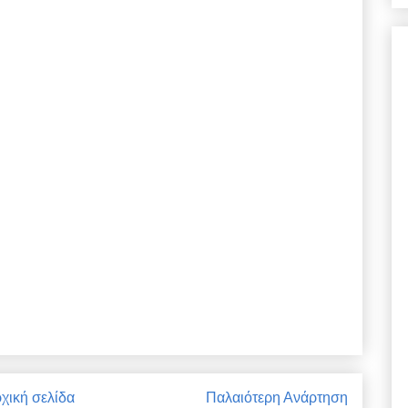
χική σελίδα
Παλαιότερη Ανάρτηση