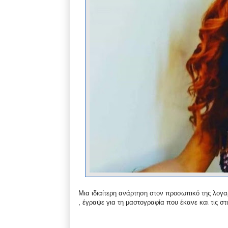
Μια ιδιαίτερη ανάρτηση στον προσωπικό της λογα
, έγραψε για τη μαστογραφία που έκανε και τις σ