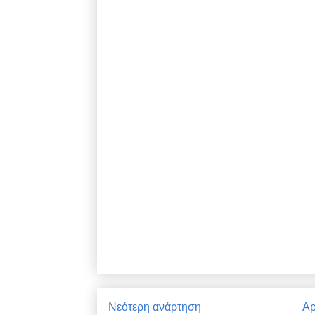
Νεότερη ανάρτηση
Αρ