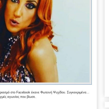
ριασμό στο Facebook έκανε Φωτεινή Ψυχίδου. Συγκεκριμένα...
τιγμές αγωνίας που βίωσε.