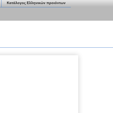
Κατάλογος Ελληνικών προιόντων