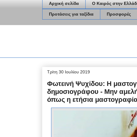
Αρχική σελίδα
Ο Καιρός στην Ελλάδ
Προτάσεις για ταξίδια
Προσφορές
Τρίτη 30 Ιουλίου 2019
Φωτεινή Ψυχίδου: Η μαστογρ
δημοσιογράφου - Μην αμελή
όπως η ετήσια μαστογραφί