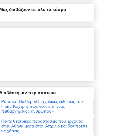
Μας διαβάζουν σε όλο το κόσμο
Διαβάστηκαν περισσότερο
Ρόμπερτ Βάλζερ «Οι σχολικές εκθέσεις του
Φριτς Κόχερ ή πώς γεννιέται ένας
πειθαρχημένος άνθρωπος»
Πέντε θεατρικές παραστάσεις που έρχονται
στην Αθήνα μέσα στον Απρίλιο και δεν πρέπει
να χάσεις