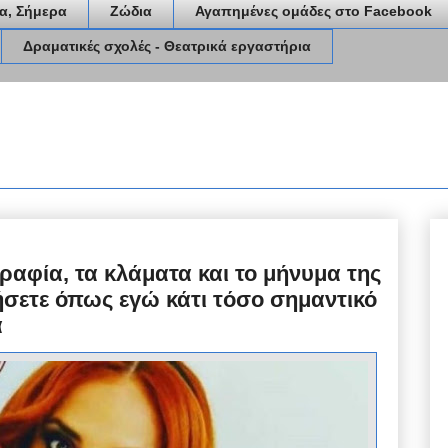
α, Σήμερα
Ζώδια
Αγαπημένες ομάδες στο Facebook
Δραματικές σχολές - Θεατρικά εργαστήρια
αφία, τα κλάματα και το μήνυμα της
σετε όπως εγώ κάτι τόσο σημαντικό
α