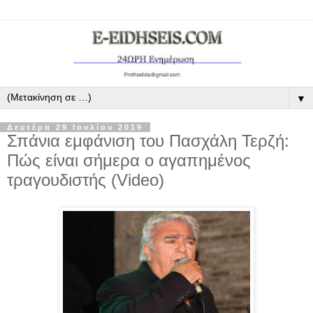
▼
Δευτέρα 29 Ιουλίου 2019
Σπάνια εμφάνιση του Πασχάλη Τερζή:
Πώς είναι σήμερα ο αγαπημένος
τραγουδιστής (Video)