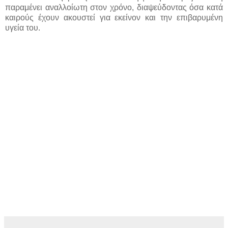
παραμένει αναλλοίωτη στον χρόνο, διαψεύδοντας όσα κατά
καιρούς έχουν ακουστεί για εκείνον και την επιβαρυμένη
υγεία του.