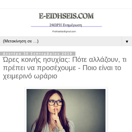
▼
Δευτέρα 30 Σεπτεμβρίου 2019
Ώρες κοινής ησυχίας: Πότε αλλάζουν, τι
πρέπει να προσέχουμε - Ποιο είναι το
χειμερινό ωράριο