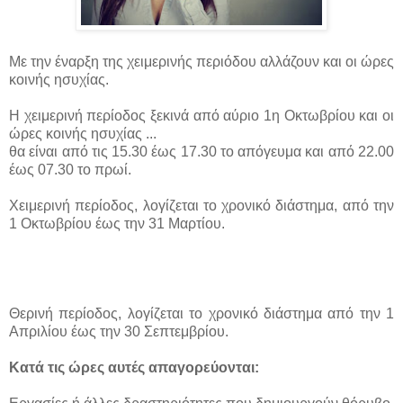
Με την έναρξη της χειμερινής περιόδου αλλάζουν και οι ώρες
κοινής ησυχίας.
Η χειμερινή περίοδος ξεκινά από αύριο 1η Οκτωβρίου και οι
ώρες κοινής ησυχίας ...
θα είναι από τις 15.30 έως 17.30 το απόγευμα και από 22.00
έως 07.30 το πρωί.
Χειμερινή περίοδος, λογίζεται το χρονικό διάστημα, από την
1 Οκτωβρίου έως την 31 Μαρτίου.
Θερινή περίοδος, λογίζεται το χρονικό διάστημα από την 1
Απριλίου έως την 30 Σεπτεμβρίου.
Κατά τις ώρες αυτές απαγορεύονται: